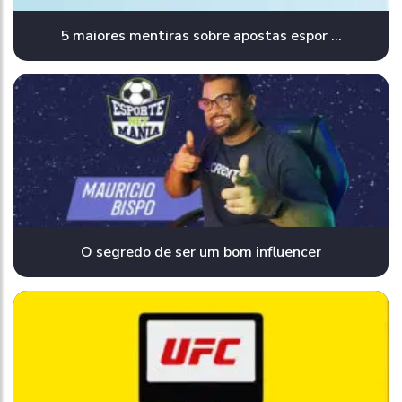
5 maiores mentiras sobre apostas espor ...
O segredo de ser um bom influencer