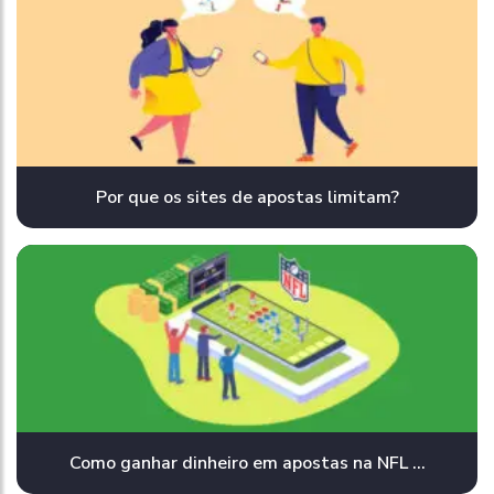
Por que os sites de apostas limitam?
Como ganhar dinheiro em apostas na NFL ...