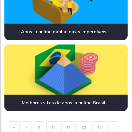
Aposta online ganha: dicas imperdíveis ...
Melhores sites de aposta online Brasil ...
«
‹
9
10
11
12
13
›