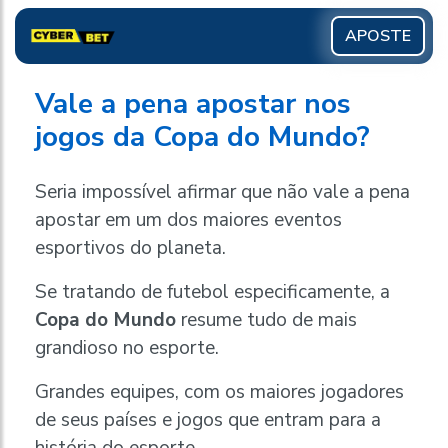
APOSTE
Vale a pena apostar nos
jogos da Copa do Mundo?
Seria impossível afirmar que não vale a pena
apostar em um dos maiores eventos
esportivos do planeta.
Se tratando de futebol especificamente, a
Copa do Mundo
resume tudo de mais
grandioso no esporte.
Grandes equipes, com os maiores jogadores
de seus países e jogos que entram para a