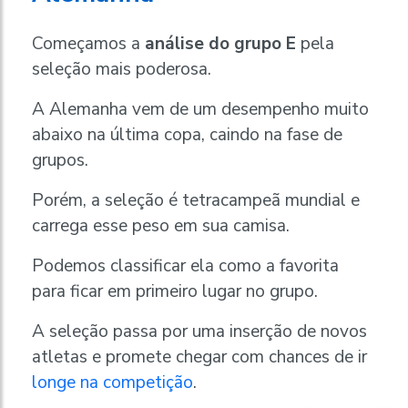
Começamos a
análise do grupo E
pela
seleção mais poderosa.
A Alemanha vem de um desempenho muito
abaixo na última copa, caindo na fase de
grupos.
Porém, a seleção é tetracampeã mundial e
carrega esse peso em sua camisa.
Podemos classificar ela como a favorita
para ficar em primeiro lugar no grupo.
A seleção passa por uma inserção de novos
atletas e promete chegar com chances de ir
longe na competição
.