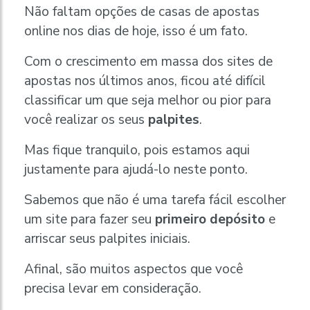
Não faltam opções de casas de apostas
online nos dias de hoje, isso é um fato.
Com o crescimento em massa dos sites de
apostas nos últimos anos, ficou até difícil
classificar um que seja melhor ou pior para
você realizar os seus
palpites
.
Mas fique tranquilo, pois estamos aqui
justamente para ajudá-lo neste ponto.
Sabemos que não é uma tarefa fácil escolher
um site para fazer seu
primeiro depósito
e
arriscar seus palpites iniciais.
Afinal, são muitos aspectos que você
precisa levar em consideração.