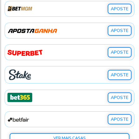
APOSTE
APOSTE
APOSTE
APOSTE
APOSTE
APOSTE
VER MAIS CASAS