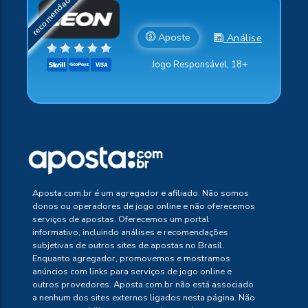
Aposte
Análise
Jogo Responsável, 18+
Aposta.com.br é um agregador e afiliado. Não somos
donos ou operadores de jogo online e não oferecemos
serviços de apostas. Oferecemos um portal
informativo, incluindo análises e recomendações
subjetivas de outros sites de apostas no Brasil.
Enquanto agregador, promovemos e mostramos
anúncios com links para serviços de jogo online e
outros provedores. Aposta.com.br não está associado
a nenhum dos sites externos ligados nesta página. Não