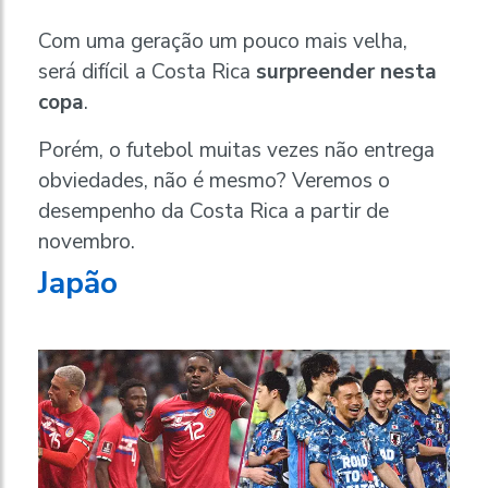
Com uma geração um pouco mais velha,
será difícil a Costa Rica
surpreender nesta
copa
.
Porém, o futebol muitas vezes não entrega
obviedades, não é mesmo? Veremos o
desempenho da Costa Rica a partir de
novembro.
Japão