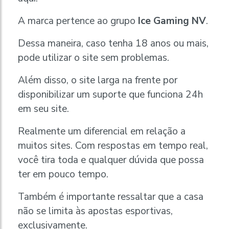
A marca pertence ao grupo
Ice Gaming NV
.
Dessa maneira, caso tenha 18 anos ou mais,
pode utilizar o site sem problemas.
Além disso, o site larga na frente por
disponibilizar um suporte que funciona 24h
em seu site.
Realmente um diferencial em relação a
muitos sites. Com respostas em tempo real,
você tira toda e qualquer dúvida que possa
ter em pouco tempo.
Também é importante ressaltar que a casa
não se limita às apostas esportivas,
exclusivamente.