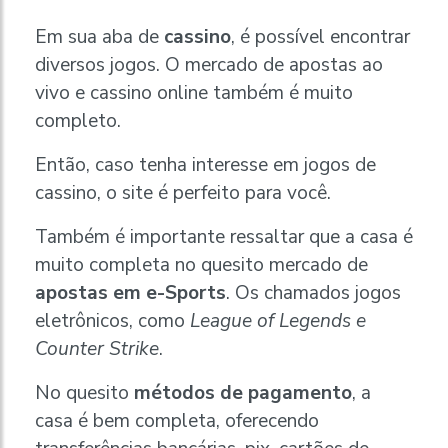
Em sua aba de
cassino
, é possível encontrar
diversos jogos. O mercado de apostas ao
vivo e cassino online também é muito
completo.
Então, caso tenha interesse em jogos de
cassino, o site é perfeito para você.
Também é importante ressaltar que a casa é
muito completa no quesito mercado de
apostas em e-Sports
. Os chamados jogos
eletrônicos, como
League of Legends e
Counter Strike
.
No quesito
métodos de pagamento
, a
casa é bem completa, oferecendo