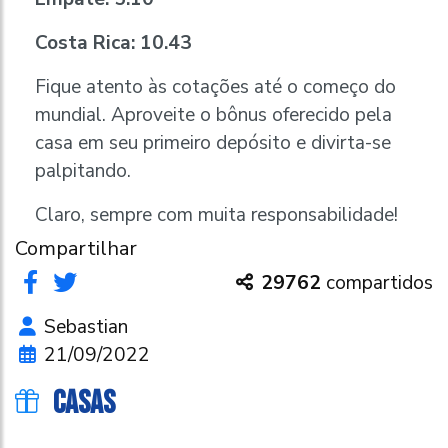
Costa Rica: 10.43
Fique atento às cotações até o começo do
mundial. Aproveite o bônus oferecido pela
casa em seu primeiro depósito e divirta-se
palpitando.
Claro, sempre com muita responsabilidade!
Compartilhar
29762
compartidos
Sebastian
21/09/2022
CASAS