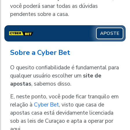
você poderá sanar todas as dúvidas
pendentes sobre a casa.
APOSTE
Sobre a Cyber Bet
O quesito confiabilidade é fundamental para
qualquer usuário escolher um
site de
apostas
, sabemos disso.
E, neste ponto, você pode ficar tranquilo em
relação à
Cyber Bet
, visto que casa de
apostas casa está devidamente licenciada
sob as leis de Curaçao e apta a operar por
aqui.