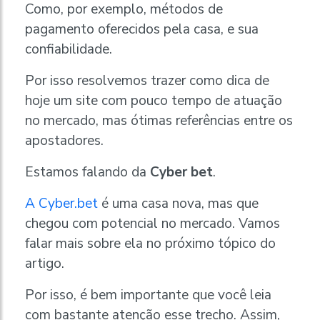
Como, por exemplo, métodos de
pagamento oferecidos pela casa, e sua
confiabilidade.
Por isso resolvemos trazer como dica de
hoje um site com pouco tempo de atuação
no mercado, mas ótimas referências entre os
apostadores.
Estamos falando da
Cyber bet
.
A Cyber.bet
é uma casa nova, mas que
chegou com potencial no mercado. Vamos
falar mais sobre ela no próximo tópico do
artigo.
Por isso, é bem importante que você leia
com bastante atenção esse trecho. Assim,