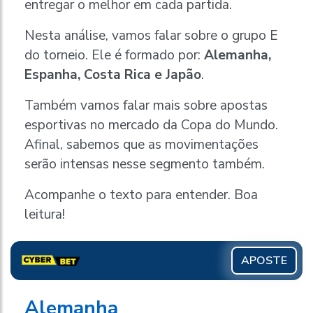
entregar o melhor em cada partida.
Nesta análise, vamos falar sobre o grupo E
do torneio. Ele é formado por:
Alemanha,
Espanha, Costa Rica e Japão
.
Também vamos falar mais sobre apostas
esportivas no mercado da Copa do Mundo.
Afinal, sabemos que as movimentações
serão intensas nesse segmento também.
Acompanhe o texto para entender. Boa
leitura!
APOSTE
Alemanha