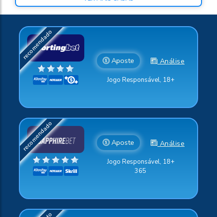
Aposte
Análise
Jogo Responsável, 18+
Aposte
Análise
Jogo Responsável, 18+
365