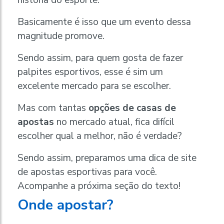
história do esporte.
Basicamente é isso que um evento dessa
magnitude promove.
Sendo assim, para quem gosta de fazer
palpites esportivos, esse é sim um
excelente mercado para se escolher.
Mas com tantas
opções de casas de
apostas
no mercado atual, fica difícil
escolher qual a melhor, não é verdade?
Sendo assim, preparamos uma dica de site
de apostas esportivas para você.
Acompanhe a próxima seção do texto!
Onde apostar?