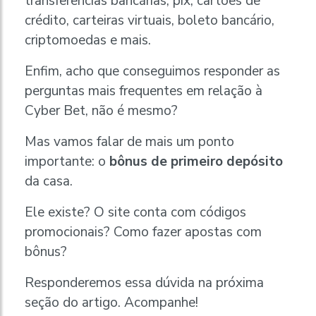
transferências bancárias, pix, cartões de
crédito, carteiras virtuais, boleto bancário,
criptomoedas e mais.
Enfim, acho que conseguimos responder as
perguntas mais frequentes em relação à
Cyber Bet, não é mesmo?
Mas vamos falar de mais um ponto
importante: o
bônus de primeiro depósito
da casa.
Ele existe? O site conta com códigos
promocionais? Como fazer apostas com
bônus?
Responderemos essa dúvida na próxima
seção do artigo. Acompanhe!