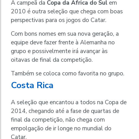
A campeã da
Copa da África do Sul
em
2010 é outra seleção que chega com boas
perspectivas para os jogos do Catar.
Com bons nomes em sua nova geração, a
equipe deve fazer frente à Alemanha no
grupo e possivelmente irá avançar às
oitavas de final da competição.
Também se coloca como favorita no grupo.
Costa Rica
A seleção que encantou a todos na Copa de
2014, chegando até a fase de quartas de
final da competição, não chega com
empolgação de ir longe no mundial do
Catar.