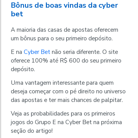
Bônus de boas vindas da cyber
bet
A maioria das casas de apostas oferecem
um bônus para o seu primeiro depósito.
E na
Cyber Bet
não seria diferente. O site
oferece 100% até R$ 600 do seu primeiro
depósito.
Uma vantagem interessante para quem
deseja começar com o pé direito no universo
das apostas e ter mais chances de palpitar.
Veja as probabilidades para os primeiros
jogos do Grupo E na Cyber Bet na próxima
seção do artigo!