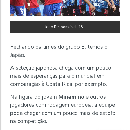
Jogo Responsável, 18+
Fechando os times do grupo E, temos o
Japão.
A seleção japonesa chega com um pouco
mais de esperanças para o mundial em
comparação à Costa Rica, por exemplo.
Na figura do jovem
Minamino
e outros
jogadores com rodagem europeia, a equipe
pode chegar com um pouco mais de estofo
na competição.