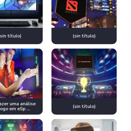
(sin título)
(sin título)
azer uma análise
(sin título)
jogo em eSp ...