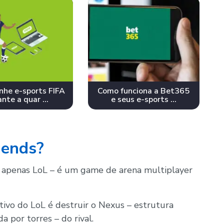
he e-sports FIFA
Como funciona a Bet365
nte a quar ...
e seus e-sports ...
gends?
, apenas LoL – é um game de arena multiplayer
ivo do LoL é destruir o Nexus – estrutura
a por torres – do rival.