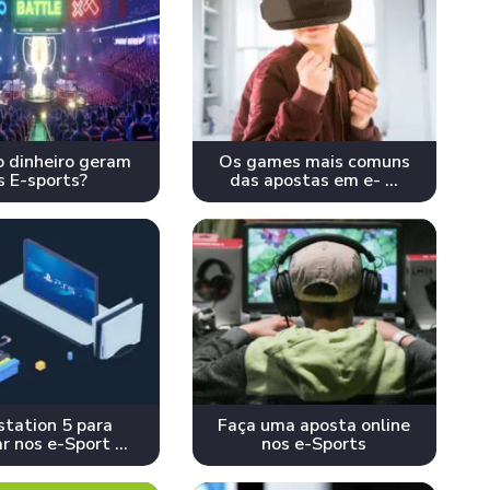
 dinheiro geram
Os games mais comuns
s E-sports?
das apostas em e- ...
station 5 para
Faça uma aposta online
r nos e-Sport ...
nos e-Sports