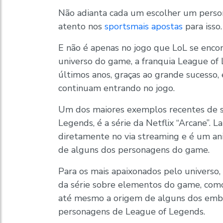
Não adianta cada um escolher um person
atento nos
sportsmais apostas
para isso.
E não é apenas no jogo que LoL se encon
universo do game, a franquia League o
últimos anos, graças ao grande sucesso,
continuam entrando no jogo.
Um dos maiores exemplos recentes de s
Legends, é a série da Netflix “Arcane”. 
diretamente no via streaming e é um ani
de alguns dos personagens do game.
Para os mais apaixonados pelo universo,
da série sobre elementos do game, como
até mesmo a origem de alguns dos emble
personagens de League of Legends.