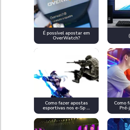
É possível apostar em
OverWatch?
Como fazer apostas
Como f
esportivas nos e-Sp ...
Pré-