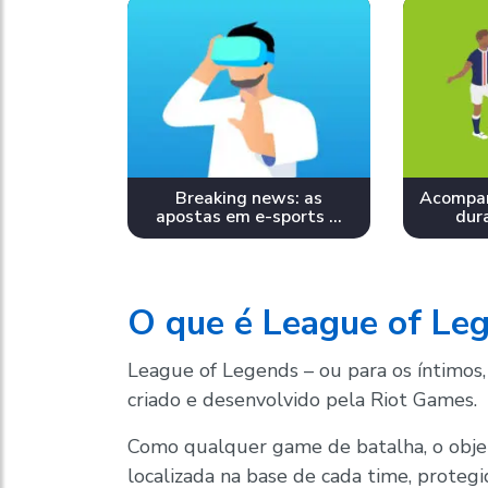
Breaking news: as
Acompan
apostas em e-sports ...
dura
O que é League of Le
League of Legends – ou para os íntimos
criado e desenvolvido pela Riot Games.
Como qualquer game de batalha, o objet
localizada na base de cada time, protegid