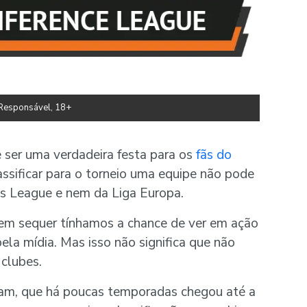
Responsável, 18+
ser uma verdadeira festa para os
fãs do
lassificar para o torneio uma equipe não pode
s League e nem da Liga Europa.
nem sequer tínhamos a chance de ver em ação
la mídia. Mas isso não significa que não
clubes.
m, que há poucas temporadas chegou até a