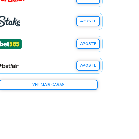
APOSTE
APOSTE
APOSTE
VER MAIS CASAS