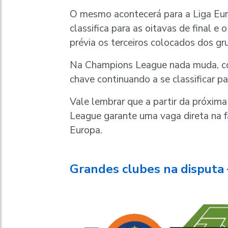
O mesmo acontecerá para a Liga Eu
classifica para as oitavas de final 
prévia os terceiros colocados dos g
Na Champions League nada muda, co
chave continuando a se classificar pa
Vale lembrar que a partir da próxi
League garante uma vaga direta na f
Europa.
Grandes clubes na disputa 