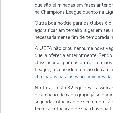
que são eliminadas em fases anterio
na Champions League quanto na Lig
Outra boa notícia para os clubes é o
agora ficar em terceiro lugar em seu 
necessariamente fim de temporada no
A UEFA não criou nenhuma nova vaga
que já oferecia anteriormente. Send
classificadas para os outros torneio
League, recebendo no meio do cami
eliminadas nas fases preliminares d
No total serão 32 equipes classifica
o campeão de cada grupo já se garant
segunda colocação de seu grupo irá 
terceira colocação de sua chave na L