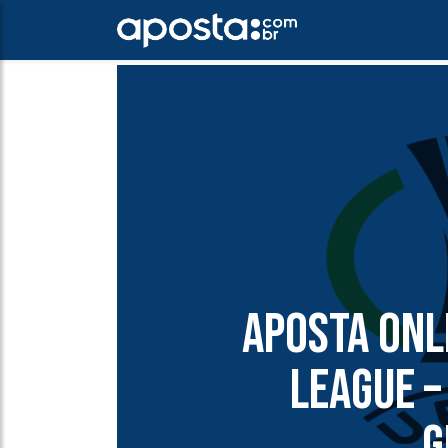
APOSTA ONL
LEAGUE –
G