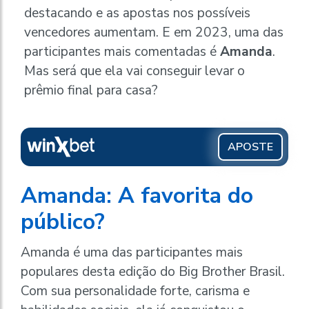
destacando e as apostas nos possíveis
vencedores aumentam. E em 2023, uma das
participantes mais comentadas é
Amanda
.
Mas será que ela vai conseguir levar o
prêmio final para casa?
APOSTE
Amanda: A favorita do
público?
Amanda é uma das participantes mais
populares desta edição do Big Brother Brasil.
Com sua personalidade forte, carisma e