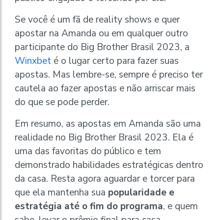
Se você é um fã de reality shows e quer
apostar na Amanda ou em qualquer outro
participante do Big Brother Brasil 2023, a
Winxbet
é o lugar certo para fazer suas
apostas. Mas lembre-se, sempre é preciso ter
cautela ao fazer apostas e não arriscar mais
do que se pode perder.
Em resumo, as apostas em Amanda são uma
realidade no Big Brother Brasil 2023. Ela é
uma das favoritas do público e tem
demonstrado habilidades estratégicas dentro
da casa. Resta agora aguardar e torcer para
que ela mantenha sua
popularidade e
estratégia até o fim do programa
, e quem
sabe, levar o prêmio final para casa.