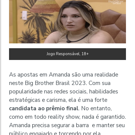
Jogo Responsável, 18+
As apostas em Amanda são uma realidade
neste Big Brother Brasil 2023. Com sua
popularidade nas redes sociais, habilidades
estratégicas e carisma, ela é uma forte
candidata ao prêmio final
. No entanto,
como em todo reality show, nada é garantido.
Amanda precisa segurar a barra e manter seu
público engajado e torcendo por ela.