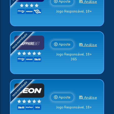
Aposte
Análise
Jogo Responsável, 18+
Aposte
Análise
Jogo Responsável, 18+
365
Aposte
Análise
Jogo Responsável, 18+