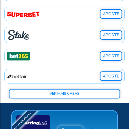
APOSTE
APOSTE
APOSTE
APOSTE
VER MAIS CASAS