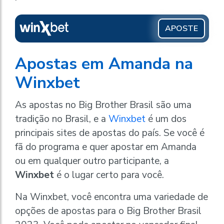
APOSTE
Apostas em Amanda na
Winxbet
As apostas no Big Brother Brasil são uma
tradição no Brasil, e a
Winxbet
é um dos
principais sites de apostas do país. Se você é
fã do programa e quer apostar em Amanda
ou em qualquer outro participante, a
Winxbet
é o lugar certo para você.
Na Winxbet, você encontra uma variedade de
opções de apostas para o Big Brother Brasil