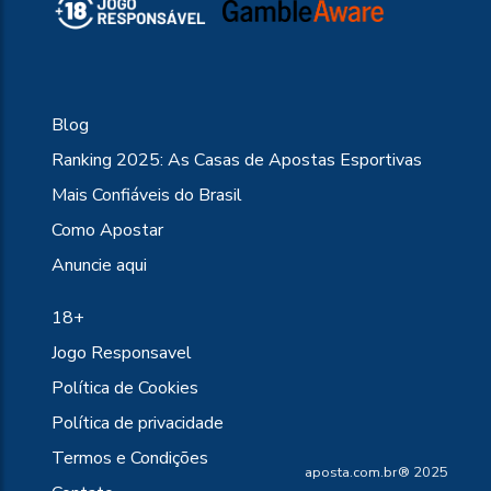
Blog
Ranking 2025: As Casas de Apostas Esportivas
Mais Confiáveis do Brasil
Como Apostar
Anuncie aqui
18+
Jogo Responsavel
Política de Cookies
Política de privacidade
Termos e Condições
aposta.com.br® 2025