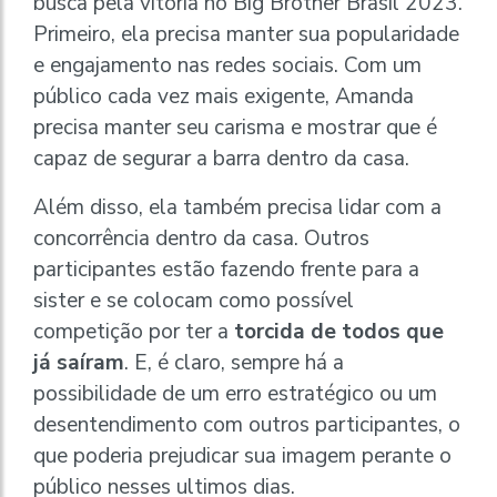
busca pela vitória no Big Brother Brasil 2023.
Primeiro, ela precisa manter sua popularidade
e engajamento nas redes sociais. Com um
público cada vez mais exigente, Amanda
precisa manter seu carisma e mostrar que é
capaz de segurar a barra dentro da casa.
Além disso, ela também precisa lidar com a
concorrência dentro da casa. Outros
participantes estão fazendo frente para a
sister e se colocam como possível
competição por ter a
torcida de todos que
já saíram
. E, é claro, sempre há a
possibilidade de um erro estratégico ou um
desentendimento com outros participantes, o
que poderia prejudicar sua imagem perante o
público nesses ultimos dias.