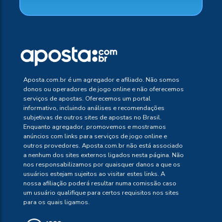
Aposta.com.br é um agregador e afiliado. Não somos
donos ou operadores de jogo online e não oferecemos
serviços de apostas. Oferecemos um portal
informativo, incluindo análises e recomendações
subjetivas de outros sites de apostas no Brasil.
Enquanto agregador, promovemos e mostramos
anúncios com links para serviços de jogo online e
outros provedores. Aposta.com.br não está associado
a nenhum dos sites externos ligados nesta página. Não
nos responsabilizamos por quaisquer danos a que os
usuários estejam sujeitos ao visitar estes links. A
nossa afiliação poderá resultar numa comissão caso
um usuário qualifique para certos requisitos nos sites
para os quais ligamos.