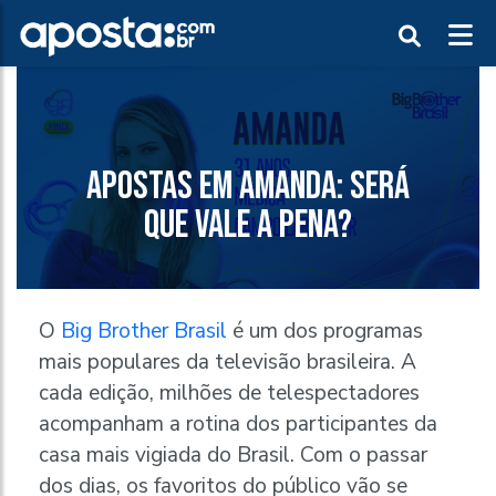
APOSTAS EM AMANDA: SERÁ
QUE VALE A PENA?
O
Big Brother Brasil
é um dos programas
mais populares da televisão brasileira. A
cada edição, milhões de telespectadores
acompanham a rotina dos participantes da
casa mais vigiada do Brasil. Com o passar
dos dias, os favoritos do público vão se