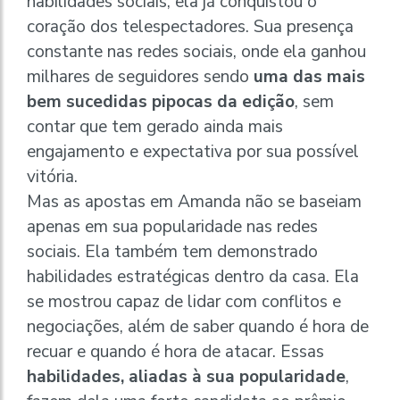
habilidades sociais, ela já conquistou o
coração dos telespectadores. Sua presença
constante nas redes sociais, onde ela ganhou
milhares de seguidores sendo
uma das mais
bem sucedidas pipocas da edição
, sem
contar que tem gerado ainda mais
engajamento e expectativa por sua possível
vitória.
Mas as apostas em Amanda não se baseiam
apenas em sua popularidade nas redes
sociais. Ela também tem demonstrado
habilidades estratégicas dentro da casa. Ela
se mostrou capaz de lidar com conflitos e
negociações, além de saber quando é hora de
recuar e quando é hora de atacar. Essas
habilidades, aliadas à sua popularidade
,