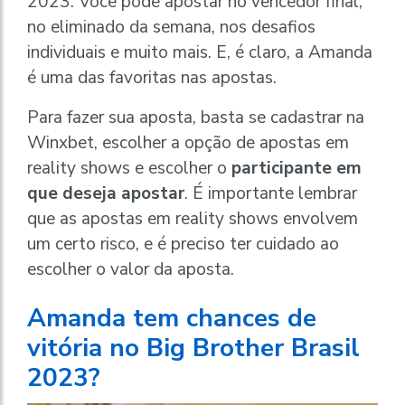
2023. Você pode apostar no vencedor final,
no eliminado da semana, nos desafios
individuais e muito mais. E, é claro, a Amanda
é uma das favoritas nas apostas.
Para fazer sua aposta, basta se cadastrar na
Winxbet, escolher a opção de apostas em
reality shows e escolher o
participante em
que deseja apostar
. É importante lembrar
que as apostas em reality shows envolvem
um certo risco, e é preciso ter cuidado ao
escolher o valor da aposta.
Amanda tem chances de
vitória no Big Brother Brasil
2023?