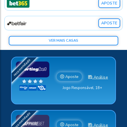
APOSTE
APOSTE
VER MAIS CASAS
Aposte
Análise
Jogo Responsável, 18+
Aposte
Análise