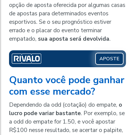
opção de aposta oferecida por algumas casas
de apostas para determinados eventos
esportivos. Se o seu prognóstico estiver
errado e o placar do evento terminar
empatado,
sua aposta será devolvida
.
APOSTE
Quanto você pode ganhar
com esse mercado?
Dependendo da odd (cotação) do empate,
o
lucro pode variar bastante
. Por exemplo, se
a odd do empate for 1.50, e você apostar
R$100 nesse resultado, se acertar o palpite,