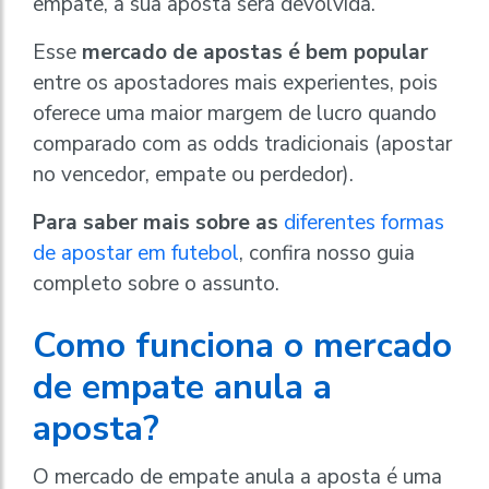
empate, a sua aposta será devolvida.
Esse
mercado de apostas é bem popular
entre os apostadores mais experientes, pois
oferece uma maior margem de lucro quando
comparado com as odds tradicionais (apostar
no vencedor, empate ou perdedor).
Para saber mais sobre as
diferentes formas
de apostar em futebol
, confira nosso guia
completo sobre o assunto.
Como funciona o mercado
de empate anula a
aposta?
O mercado de empate anula a aposta é uma