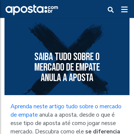
SAIBA TUDO SOBRE O
MERCADO DE EMPATE
ANULA A APOSTA
Aprenda neste artigo
tudo sobre o mercado
de empate
anula a aposta, desde o que é
esse tipo de aposta até como jogar nesse
mercado. Descubra como ele
se diferencia