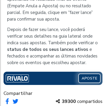
(Empate Anula a Aposta) ou no resultado
parcial. Em seguida, clique em “fazer lance”
para confirmar sua aposta.
Depois de fazer seu lance, você poderá
verificar seus detalhes na guia lateral onde
indica suas apostas. Também pode verificar o
status de todos os seus lances ativos
e
fechados e acompanhar as últimas novidades
sobre os eventos que escolheu apostar.
APOSTE
Compartilhar
39300
compartidos