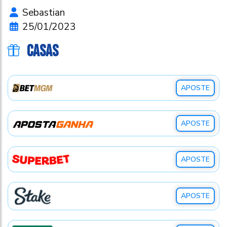
Sebastian
25/01/2023
CASAS
APOSTE
APOSTE
APOSTE
APOSTE