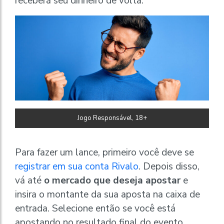
receberá seu dinheiro de volta.
Jogo Responsável, 18+
Para fazer um lance, primeiro você deve se
registrar em sua conta Rivalo
. Depois disso,
vá até
o mercado que deseja apostar
e
insira o montante da sua aposta na caixa de
entrada. Selecione então se você está
apostando no resultado final do evento