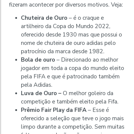
fizeram acontecer por diversos motivos. Veja:
Chuteira de Ouro
– é o craque e
artilheiro da Copa do Mundo 2022,
oferecido desde 1930 mas que possui o
nome de chuteira de ouro adidas pelo
patrocínio da marca desde 1982.
Bola de ouro
– Direcionado ao melhor
jogador em toda a copa do mundo eleito
pela FIFA e que é patrocinado também
pela Adidas.
Luva de Ouro –
O melhor goleiro da
competição e também eleito pela Fifa.
Prêmio Fair Play da FIFA
– Esse é
oferecido a seleção que teve o jogo mais
limpo durante a competição. Sem muitas