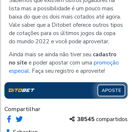
Sabemos que existem outros jogadores na
lista mas a possibilidade é um pouco mais
baixa do que os dois mais cotados até agora.
Vale saber que a Ditobet oferece outros tipos
de cotações para os últimos jogos da copa
do mundo 2022 e você pode aproveitar.
Ainda mais se ainda não tiver seu
cadastro
no site
e poder apostar com uma
promoção
especial
. Faça seu registro e aproveite!
APOSTE
Compartilhar
38545
compartidos