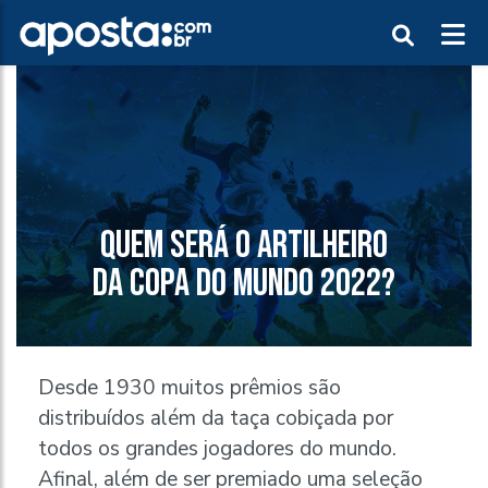
QUEM SERÁ O ARTILHEIRO
DA COPA DO MUNDO 2022?
Desde 1930 muitos prêmios são
distribuídos além da taça cobiçada por
todos os grandes jogadores do mundo.
Afinal, além de ser premiado uma seleção