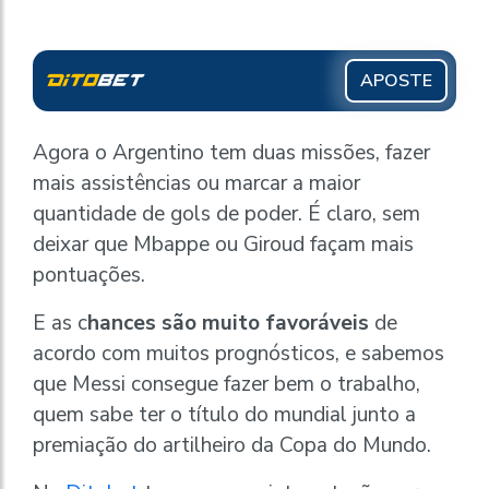
APOSTE
Agora o Argentino tem duas missões, fazer
mais assistências ou marcar a maior
quantidade de gols de poder. É claro, sem
deixar que Mbappe ou Giroud façam mais
pontuações.
E as c
hances são muito favoráveis
de
acordo com muitos prognósticos, e sabemos
que Messi consegue fazer bem o trabalho,
quem sabe ter o título do mundial junto a
premiação do artilheiro da Copa do Mundo.