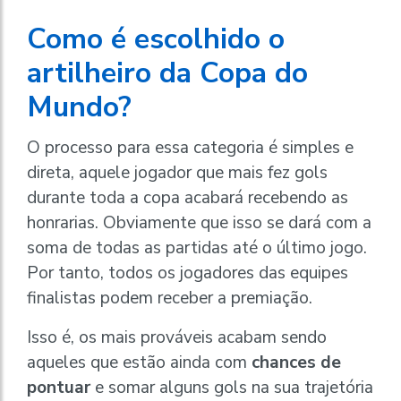
Como é escolhido o
artilheiro da Copa do
Mundo?
O processo para essa categoria é simples e
direta, aquele jogador que mais fez gols
durante toda a copa acabará recebendo as
honrarias. Obviamente que isso se dará com a
soma de todas as partidas até o último jogo.
Por tanto, todos os jogadores das equipes
finalistas podem receber a premiação.
Isso é, os mais prováveis acabam sendo
aqueles que estão ainda com
chances de
pontuar
e somar alguns gols na sua trajetória