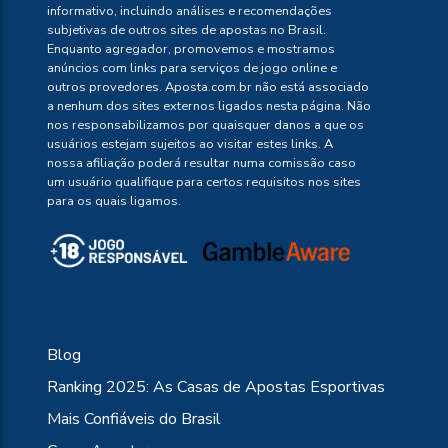
informativo, incluindo análises e recomendações
subjetivas de outros sites de apostas no Brasil.
Enquanto agregador, promovemos e mostramos
anúncios com links para serviços de jogo online e
outros provedores. Aposta.com.br não está associado
a nenhum dos sites externos ligados nesta página. Não
nos responsabilizamos por quaisquer danos a que os
usuários estejam sujeitos ao visitar estes links. A
nossa afiliação poderá resultar numa comissão caso
um usuário qualifique para certos requisitos nos sites
para os quais ligamos.
Blog
Ranking 2025: As Casas de Apostas Esportivas
Mais Confiáveis do Brasil