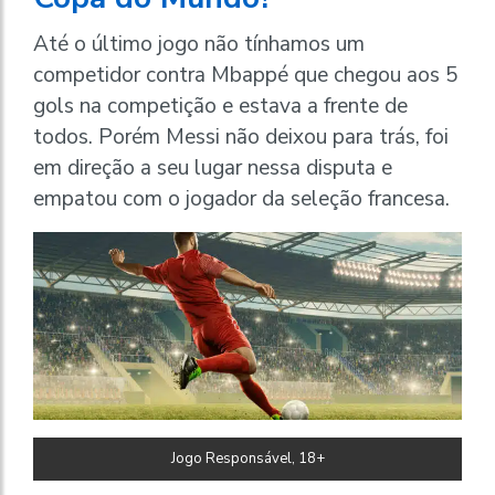
Até o último jogo não tínhamos um
competidor contra Mbappé que chegou aos 5
gols na competição e estava a frente de
todos. Porém Messi não deixou para trás, foi
em direção a seu lugar nessa disputa e
empatou com o jogador da seleção francesa.
Jogo Responsável, 18+