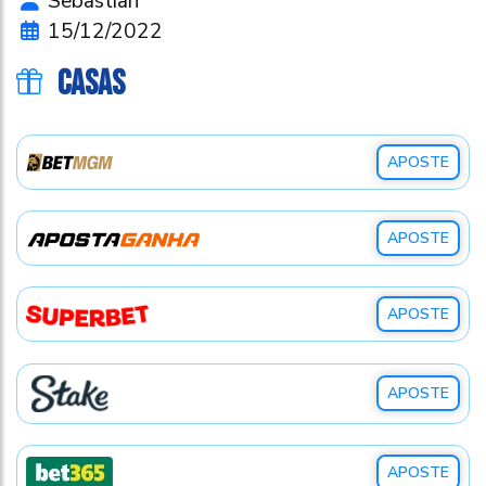
Sebastian
15/12/2022
CASAS
APOSTE
APOSTE
APOSTE
APOSTE
APOSTE