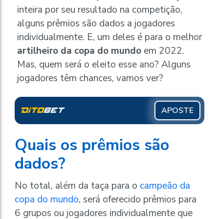
inteira por seu resultado na competição,
alguns prêmios são dados a jogadores
individualmente. E, um deles é para o melhor
artilheiro da copa do mundo
em 2022.
Mas, quem será o eleito esse ano? Alguns
jogadores têm chances, vamos ver?
APOSTE
Quais os prêmios são
dados?
No total, além da taça para o
campeão da
copa do mundo
, será oferecido prêmios para
6 grupos ou jogadores individualmente que