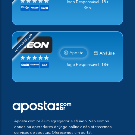
Jogo Responsável, 18+
365
Aposte
Análise
Jogo Responsável, 18+
Aposta.com.br é um agregador e afiliado. Não somos
donos ou operadores de jogo online e não oferecemos
serviços de apostas. Oferecemos um portal