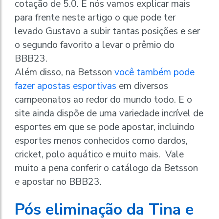
cotação de 5.0. E nós vamos explicar mais
para frente neste artigo o que pode ter
levado Gustavo a subir tantas posições e ser
o segundo favorito a levar o prêmio do
BBB23.
Além disso, na Betsson
você também pode
fazer apostas esportivas
em diversos
campeonatos ao redor do mundo todo. E o
site ainda dispõe de uma variedade incrível de
esportes em que se pode apostar, incluindo
esportes menos conhecidos como dardos,
cricket, polo aquático e muito mais. Vale
muito a pena conferir o catálogo da Betsson
e apostar no BBB23.
Pós eliminação da Tina e