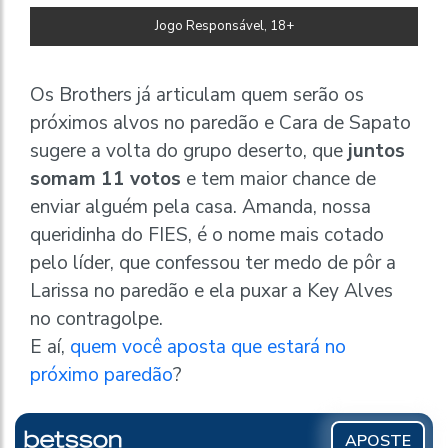
Jogo Responsável, 18+
Os Brothers já articulam quem serão os
próximos alvos no paredão e Cara de Sapato
sugere a volta do grupo deserto, que
juntos
somam 11 votos
e tem maior chance de
enviar alguém pela casa. Amanda, nossa
queridinha do FIES, é o nome mais cotado
pelo líder, que confessou ter medo de pôr a
Larissa no paredão e ela puxar a Key Alves
no contragolpe.
E aí,
quem você aposta que estará no
próximo paredão
?
APOSTE