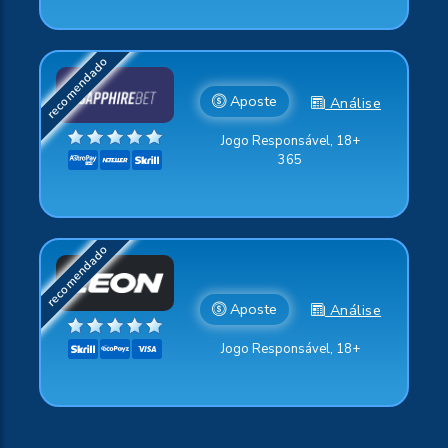
Aposte
Análise
Jogo Responsável, 18+
365
Aposte
Análise
Jogo Responsável, 18+