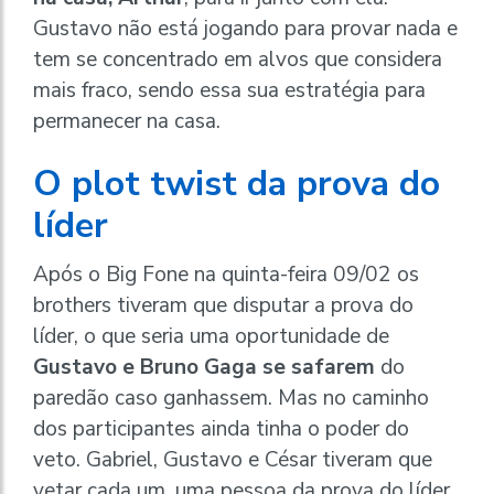
Gustavo não está jogando para provar nada e
tem se concentrado em alvos que considera
mais fraco, sendo essa sua estratégia para
permanecer na casa.
O plot twist da prova do
líder
Após o Big Fone na quinta-feira 09/02 os
brothers tiveram que disputar a prova do
líder, o que seria uma oportunidade de
Gustavo e Bruno Gaga se safarem
do
paredão caso ganhassem. Mas no caminho
dos participantes ainda tinha o poder do
veto. Gabriel, Gustavo e César tiveram que
vetar cada um, uma pessoa da prova do líder.