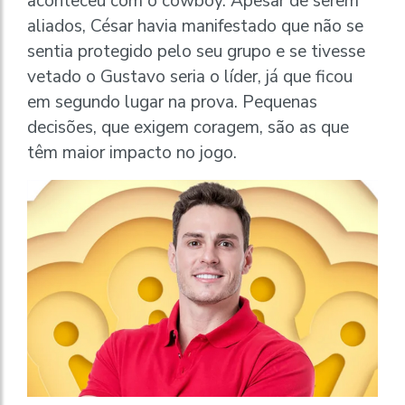
aconteceu com o cowboy. Apesar de serem
aliados, César havia manifestado que não se
sentia protegido pelo seu grupo e se tivesse
vetado o Gustavo seria o líder, já que ficou
em segundo lugar na prova. Pequenas
decisões, que exigem coragem, são as que
têm maior impacto no jogo.