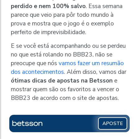
perdido e nem 100% salvo
. Essa semana
parece que veio para pôr todo mundo à
prova e mostra que o jogo é o exemplo
perfeito de imprevisibilidade.
E se você está acompanhando ou se perdeu
no que está rolando no BBB23, não se
preocupe que nós
vamos fazer um resumão
dos acontecimentos
. Além disso, vamos dar
ótimas dicas de apostas na Betsson
e
mostrar quem são os favoritos a vencer o
BBB23 de acordo com o site de apostas.
APOSTE