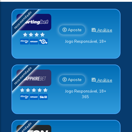
Aposte
Análise
Jogo Responsável, 18+
Aposte
Análise
Jogo Responsável, 18+
365