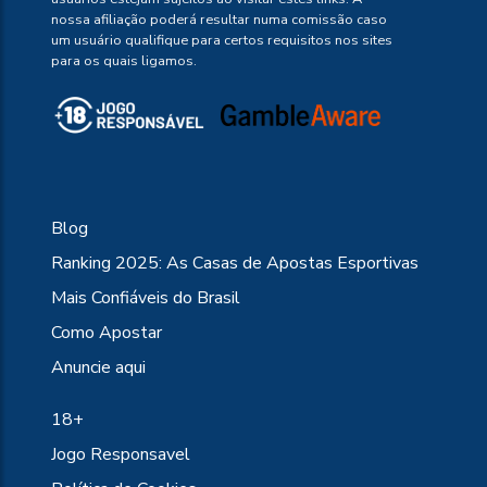
nossa afiliação poderá resultar numa comissão caso
um usuário qualifique para certos requisitos nos sites
para os quais ligamos.
Blog
Ranking 2025: As Casas de Apostas Esportivas
Mais Confiáveis do Brasil
Como Apostar
Anuncie aqui
18+
Jogo Responsavel