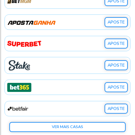
APOSTE
APOSTE
APOSTE
APOSTE
APOSTE
APOSTE
VER MAIS CASAS