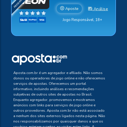
Aposte
Análise
Jogo Responsável, 18+
Aposta.com.br é um agregador e afiliado. Não somos
donos ou operadores de jogo online e não oferecemos
serviços de apostas. Oferecemos um portal
informativo, incluindo análises e recomendações
subjetivas de outros sites de apostas no Brasil.
Enquanto agregador, promovemos e mostramos
anúncios com links para serviços de jogo online e
outros provedores. Aposta.com.br não está associado
a nenhum dos sites externos ligados nesta página. Não
nos responsabilizamos por quaisquer danos a que os
usuários estejam sujeitos ao visitar estes links. A