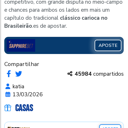
competitivo, com grande disputa no meio-campo
e chances para ambos os lados em mais um
capítulo do tradicional
clássico carioca no
Brasileirão
.es de apostar.
APOSTE
Compartilhar
45984
compartidos
katia
13/03/2026
CASAS