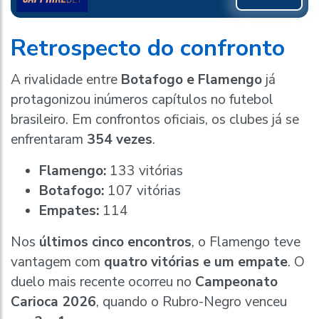
Retrospecto do confronto
A rivalidade entre
Botafogo e Flamengo
já
protagonizou inúmeros capítulos no futebol
brasileiro. Em confrontos oficiais, os clubes já se
enfrentaram
354 vezes
.
Flamengo:
133 vitórias
Botafogo:
107 vitórias
Empates:
114
Nos
últimos cinco encontros
, o Flamengo teve
vantagem com
quatro vitórias e um empate
. O
duelo mais recente ocorreu no
Campeonato
Carioca 2026
, quando o Rubro-Negro venceu