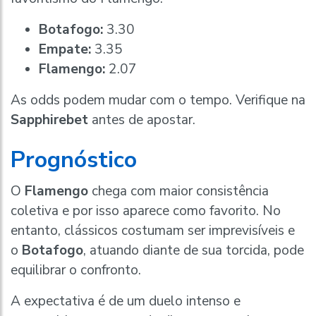
Botafogo:
3.30
Empate:
3.35
Flamengo:
2.07
As odds podem mudar com o tempo. Verifique na
Sapphirebet
antes de apostar.
Prognóstico
O
Flamengo
chega com maior consistência
coletiva e por isso aparece como favorito. No
entanto, clássicos costumam ser imprevisíveis e
o
Botafogo
, atuando diante de sua torcida, pode
equilibrar o confronto.
A expectativa é de um duelo intenso e