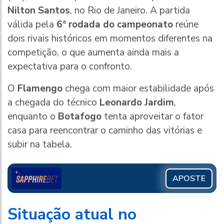
Nilton Santos
, no Rio de Janeiro. A partida
válida pela
6ª rodada do campeonato
reúne
dois rivais históricos em momentos diferentes na
competição, o que aumenta ainda mais a
expectativa para o confronto.
O
Flamengo
chega com maior estabilidade após
a chegada do técnico
Leonardo Jardim
,
enquanto o
Botafogo
tenta aproveitar o fator
casa para reencontrar o caminho das vitórias e
subir na tabela.
APOSTE
Situação atual no