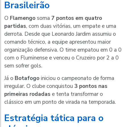
Brasileirão
O
Flamengo
soma
7 pontos em quatro
partidas
, com duas vitórias, um empate e uma
derrota. Desde que Leonardo Jardim assumiu o
comando técnico, a equipe apresentou maior
organização defensiva. O time empatou em 0 a 0
com o Fluminense e venceu o Cruzeiro por 2 a 0
sem sofrer gols.
Já o
Botafogo
iniciou o campeonato de forma
irregular. O clube conquistou
3 pontos nas
primeiras rodadas
e tenta transformar o
clássico em um ponto de virada na temporada.
Estratégia tática para o