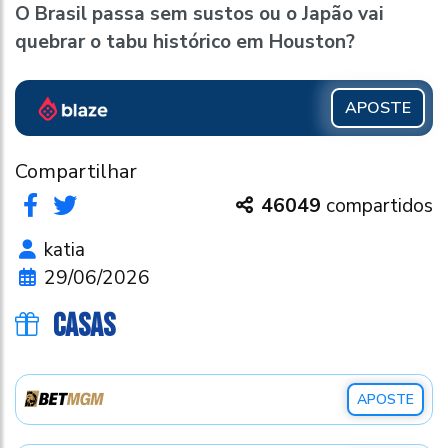
O Brasil passa sem sustos ou o Japão vai
quebrar o tabu histórico em Houston?
APOSTE
Compartilhar
46049
compartidos
katia
29/06/2026
CASAS
APOSTE