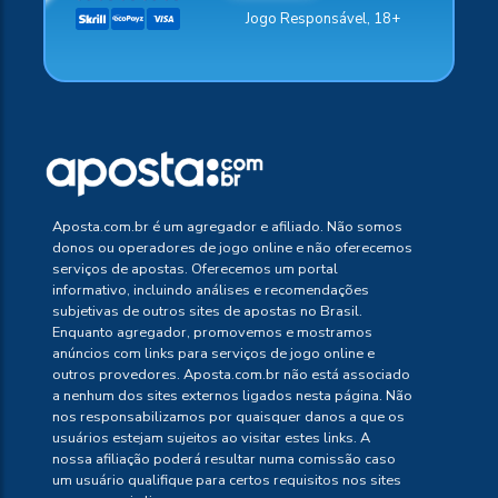
Jogo Responsável, 18+
Aposta.com.br é um agregador e afiliado. Não somos
donos ou operadores de jogo online e não oferecemos
serviços de apostas. Oferecemos um portal
informativo, incluindo análises e recomendações
subjetivas de outros sites de apostas no Brasil.
Enquanto agregador, promovemos e mostramos
anúncios com links para serviços de jogo online e
outros provedores. Aposta.com.br não está associado
a nenhum dos sites externos ligados nesta página. Não
nos responsabilizamos por quaisquer danos a que os
usuários estejam sujeitos ao visitar estes links. A
nossa afiliação poderá resultar numa comissão caso
um usuário qualifique para certos requisitos nos sites