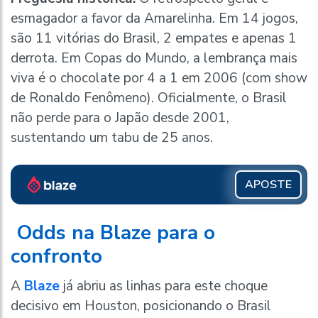
esmagador a favor da Amarelinha. Em 14 jogos,
são 11 vitórias do Brasil, 2 empates e apenas 1
derrota. Em Copas do Mundo, a lembrança mais
viva é o chocolate por 4 a 1 em 2006 (com show
de Ronaldo Fenômeno). Oficialmente, o Brasil
não perde para o Japão desde 2001,
sustentando um tabu de 25 anos.
APOSTE
Odds na Blaze para o
confronto
A
Blaze
já abriu as linhas para este choque
decisivo em Houston, posicionando o Brasil