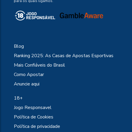
para os quais ligamos.
Blog
Ranking 2025: As Casas de Apostas Esportivas
Mais Confiáveis do Brasil
Como Apostar
Anuncie aqui
18+
Jogo Responsavel
Política de Cookies
Política de privacidade