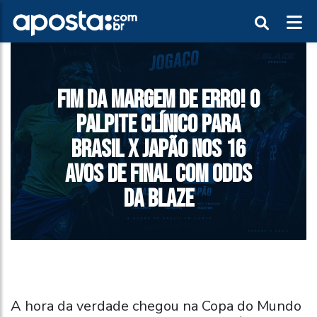
FIM DA MARGEM DE ERRO! O
PALPITE CLÍNICO PARA
BRASIL X JAPÃO NOS 16
AVOS DE FINAL COM ODDS
DA BLAZE
A hora da verdade chegou na Copa do Mundo