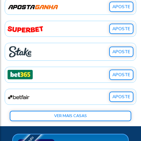
APOSTE
APOSTE
APOSTE
APOSTE
APOSTE
VER MAIS CASAS