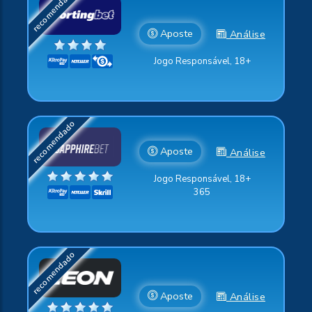
Aposte
Análise
Jogo Responsável, 18+
Aposte
Análise
Jogo Responsável, 18+
365
Aposte
Análise