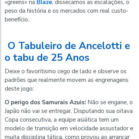
«greens» na
Blaze
, dissecamos as escalações, o
peso da história e os mercados com real custo-
benefício.
O Tabuleiro de Ancelotti e
o tabu de 25 Anos
Deixe o favoritismo cego de lado e observe os
padrões que realmente movem as engrenagens
deste jogo:
O perigo dos Samurais Azuis:
Não se engane, o
Japão não vai se entregar. Disputando sua oitava
Copa consecutiva, a equipe asiática tem um
modelo de transição em velocidade assustador e
muita disciplina tática, como provou ao arrancar