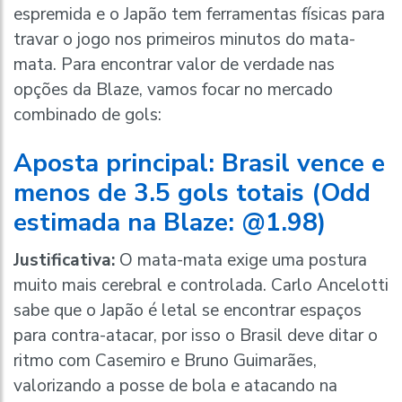
espremida e o Japão tem ferramentas físicas para
travar o jogo nos primeiros minutos do mata-
mata. Para encontrar valor de verdade nas
opções da Blaze, vamos focar no mercado
combinado de gols:
Aposta principal: Brasil vence e
menos de 3.5 gols totais (Odd
estimada na Blaze: @1.98)
Justificativa:
O mata-mata exige uma postura
muito mais cerebral e controlada. Carlo Ancelotti
sabe que o Japão é letal se encontrar espaços
para contra-atacar, por isso o Brasil deve ditar o
ritmo com Casemiro e Bruno Guimarães,
valorizando a posse de bola e atacando na