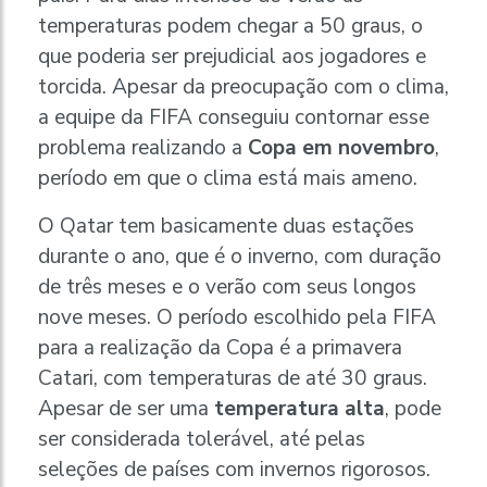
temperaturas podem chegar a 50 graus, o
que poderia ser prejudicial aos jogadores e
torcida. Apesar da preocupação com o clima,
a equipe da FIFA conseguiu contornar esse
problema realizando a
Copa em novembro
,
período em que o clima está mais ameno.
O Qatar tem basicamente duas estações
durante o ano, que é o inverno, com duração
de três meses e o verão com seus longos
nove meses. O período escolhido pela FIFA
para a realização da Copa é a primavera
Catari, com temperaturas de até 30 graus.
Apesar de ser uma
temperatura alta
, pode
ser considerada tolerável, até pelas
seleções de países com invernos rigorosos.