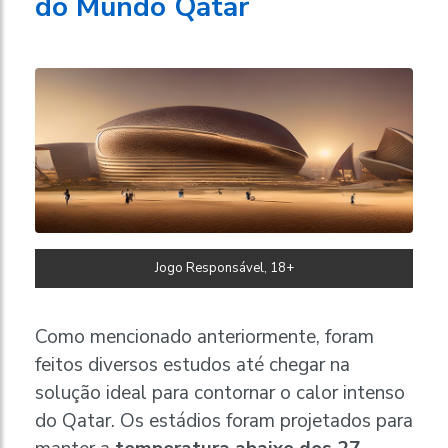
do Mundo Qatar
Jogo Responsável, 18+
Como mencionado anteriormente, foram
feitos diversos estudos até chegar na
solução ideal para contornar o calor intenso
do Qatar. Os estádios foram projetados para