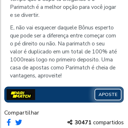
Parimatch é a melhor opção para você jogar
e se divertir.
E, não vai esquecer daquele Bônus esperto
que pode ser a diferença entre começar com
o pé direito ou não. Na parimatch o seu
valor é duplicado em um total de 100% até
1000reais logo no primeiro deposito. Uma
casa de apostas como Parimatch é cheia de
vantagens, aproveite!
APOSTE
Compartilhar
30471
compartidos