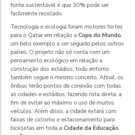
fonte sustentável e que 30% pode ser
facilmente reciclado.
Tecnologia e ecologia foram motores fortes
para o Qatar em relação a
Copa do Mundo
,
um belo exemplo a ser seguido pelos outros
países. O projeto não só conta com um
pensamento ecológico em relação a
construção dos estádios, todo entorno
também segue o mesmo conceito. Afinal, os
ônibus terão pontos de conexão com todas
as cidades e estádios, fazendo rota direta, a
fim de evitar ao máximo o uso de muitos
veículos. Além disso, a cidade estará com
faixas de ciclismo e estacionamento para
bicicletas em toda a
Cidade da Educação