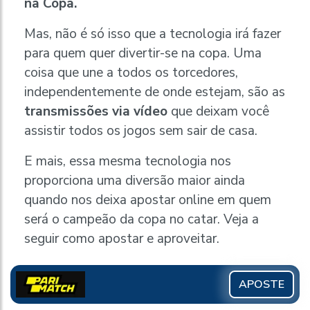
na Copa.
Mas, não é só isso que a tecnologia irá fazer
para quem quer divertir-se na copa. Uma
coisa que une a todos os torcedores,
independentemente de onde estejam, são as
transmissões via vídeo
que deixam você
assistir todos os jogos sem sair de casa.
E mais, essa mesma tecnologia nos
proporciona uma diversão maior ainda
quando nos deixa apostar online em quem
será o campeão da copa no catar. Veja a
seguir como apostar e aproveitar.
APOSTE