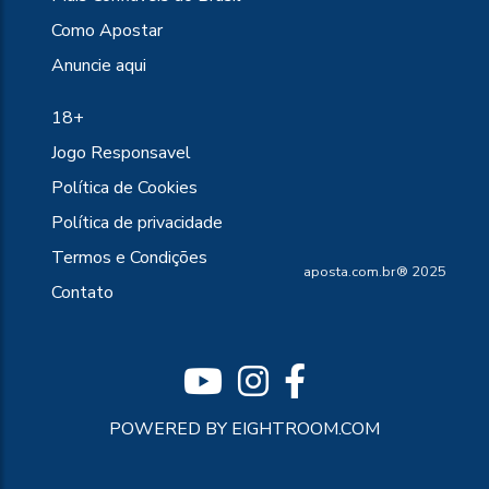
Como Apostar
Anuncie aqui
18+
Jogo Responsavel
Política de Cookies
Política de privacidade
Termos e Condições
aposta.com.br® 2025
Contato
POWERED BY EIGHTROOM.COM