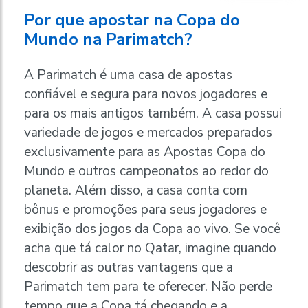
Por que apostar na Copa do
Mundo na Parimatch?
A Parimatch é uma casa de apostas
confiável e segura para novos jogadores e
para os mais antigos também. A casa possui
variedade de jogos e mercados preparados
exclusivamente para as Apostas Copa do
Mundo e outros campeonatos ao redor do
planeta. Além disso, a casa conta com
bônus e promoções para seus jogadores e
exibição dos jogos da Copa ao vivo. Se você
acha que tá calor no Qatar, imagine quando
descobrir as outras vantagens que a
Parimatch tem para te oferecer. Não perde
tempo que a Copa tá chegando e a