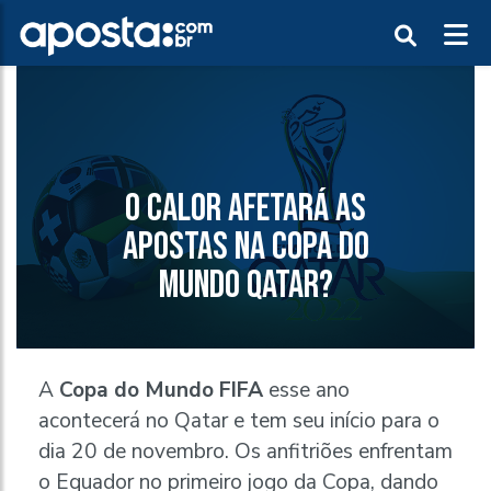
O CALOR AFETARÁ AS
APOSTAS NA COPA DO
MUNDO QATAR?
A
Copa do Mundo FIFA
esse ano
acontecerá no Qatar e tem seu início para o
dia 20 de novembro. Os anfitriões enfrentam
o Equador no primeiro jogo da Copa, dando