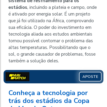
sistema de resfriamento para os
estádios
, incluindo a plateia e campo, onde
é ativado por energia solar. É um projeto
que já foi utilizado na África, comprovando
sua eficácia. O poder do investimento em
tecnologia aliada aos estudos ambientais
tornou possível contornar o problema das
altas temperaturas. Possibilitando que o
sol, o grande causador de problemas, fosse
também a solução deles.
APOSTE
Conheça a tecnologia por
trás dos estádios da Copa