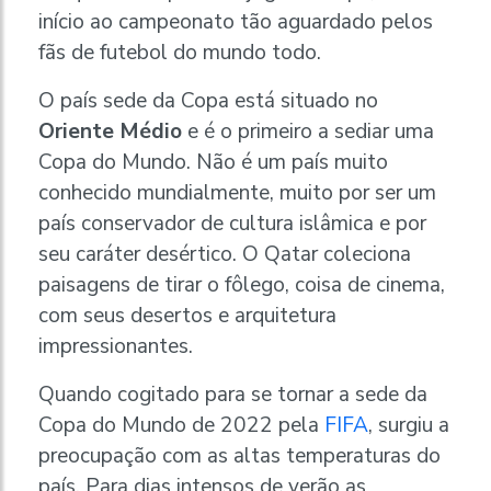
início ao campeonato tão aguardado pelos
fãs de futebol do mundo todo.
O país sede da Copa está situado no
Oriente Médio
e é o primeiro a sediar uma
Copa do Mundo. Não é um país muito
conhecido mundialmente, muito por ser um
país conservador de cultura islâmica e por
seu caráter desértico. O Qatar coleciona
paisagens de tirar o fôlego, coisa de cinema,
com seus desertos e arquitetura
impressionantes.
Quando cogitado para se tornar a sede da
Copa do Mundo de 2022 pela
FIFA
, surgiu a
preocupação com as altas temperaturas do
país. Para dias intensos de verão as