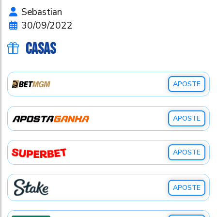
Sebastian
30/09/2022
CASAS
APOSTE
APOSTE
APOSTE
APOSTE