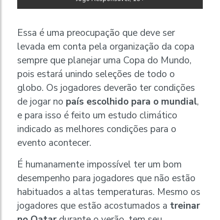
Essa é uma preocupação que deve ser
levada em conta pela organização da copa
sempre que planejar uma Copa do Mundo,
pois estará unindo seleções de todo o
globo. Os jogadores deverão ter condições
de jogar no
país escolhido para o mundial
,
e para isso é feito um estudo climático
indicado as melhores condições para o
evento acontecer.
É humanamente impossível ter um bom
desempenho para jogadores que não estão
habituados a altas temperaturas. Mesmo os
jogadores que estão acostumados a
treinar
no Qatar
durante o verão, tem seu