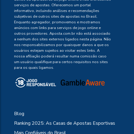
serviços de apostas. Oferecemos um portal
informativo, incluindo análises e recomendações
subjetivas de outros sites de apostas no Brasil.
Enquanto agregador, promovemos e mostramos
anúncios com links para serviços de jogo online e
outros provedores. Aposta.com.br não está associado
a nenhum dos sites externos ligados nesta página. Não
nos responsabilizamos por quaisquer danos a que os
usuários estejam sujeitos ao visitar estes links. A
nossa afiliação poderá resultar numa comissão caso
um usuário qualifique para certos requisitos nos sites
para os quais ligamos.
Blog
Ranking 2025: As Casas de Apostas Esportivas
Mais Confiáveis do Brasil