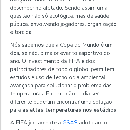
desempenho afetado. Sendo assim uma
questão não só ecológica, mas de saúde
pública, envolvendo jogadores, organização
e torcida.
Nós sabemos que a Copa do Mundo é um
dos, se não, o maior evento esportivo do
ano. O investimento da FIFA e dos
patrocinadores de todo o globo, permitem
estudos e uso de tecnologia ambiental
avançada para solucionar o problema das
temperaturas. E como não podia ser
diferente puderam encontrar uma solução
para
as altas temperaturas nos estádios
.
A FIFA juntamente a
GSAS
adotaram o