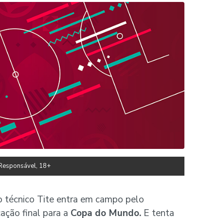
Responsável, 18+
o técnico Tite entra em campo pelo
ação final para a
Copa do Mundo.
E tenta