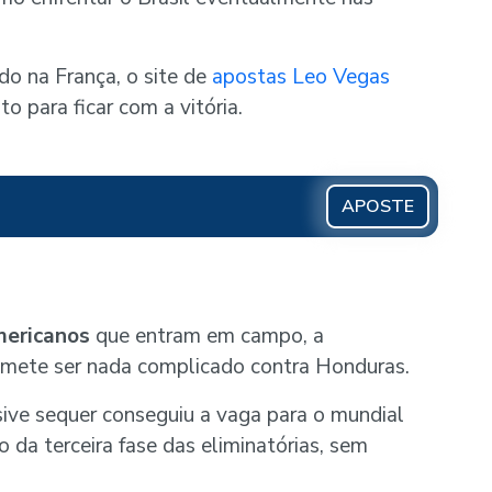
do na França, o site de
apostas Leo Vegas
o para ficar com a vitória.
APOSTE
mericanos
que entram em campo, a
mete ser nada complicado contra Honduras.
sive sequer conseguiu a vaga para o mundial
 da terceira fase das eliminatórias, sem