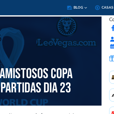
BLOG
CASAS
C
 AMISTOSOS COPA
PARTIDAS DIA 23