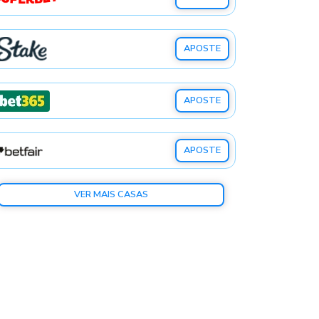
APOSTE
APOSTE
APOSTE
VER MAIS CASAS