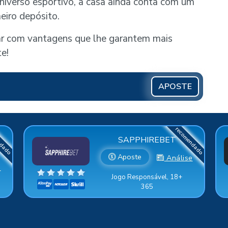
iverso esportivo, a casa ainda conta com um
eiro depósito.
r com vantagens que lhe garantem mais
e!
APOSTE
SAPPHIREBET
Aposte
Análise
e
Jogo Responsável, 18+
365