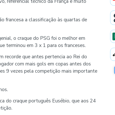
ivo, referencial técnico da França e muito
o francesa a classificação às quartas de
enial, o craque do PSG foi o melhor em
ue terminou em 3 x 1 para os franceses.
m recorde que antes pertencia ao Rei do
jogador com mais gols em copas antes dos
edes 9 vezes pela competição mais importante
nos.
arca do craque português Eusébio, que aos 24
tição.