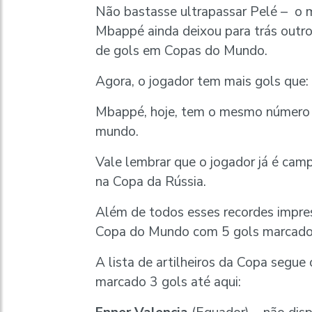
Não bastasse ultrapassar Pelé – o ma
Mbappé ainda deixou para trás outr
de gols em Copas do Mundo.
Agora, o jogador tem mais gols que:
Mbappé, hoje, tem o mesmo número 
mundo.
Vale lembrar que o jogador já é cam
na Copa da Rússia.
Além de todos esses recordes impress
Copa do Mundo com 5 gols marcado
A lista de artilheiros da Copa segu
marcado 3 gols até aqui: