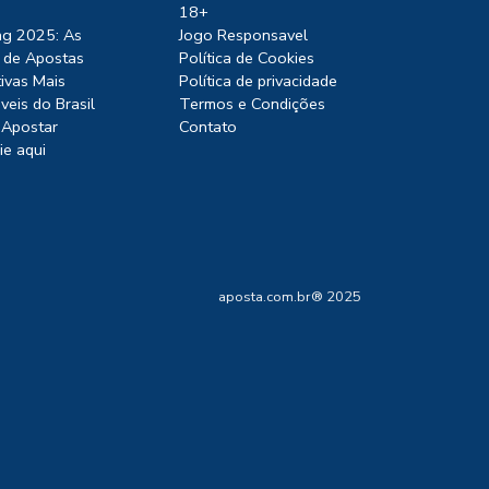
18+
ng 2025: As
Jogo Responsavel
 de Apostas
Política de Cookies
ivas Mais
Política de privacidade
veis do Brasil
Termos e Condições
Apostar
Contato
ie aqui
aposta.com.br® 2025