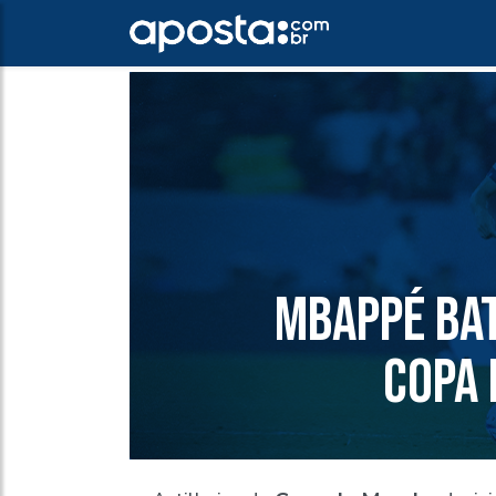
MBAPPÉ BA
COPA