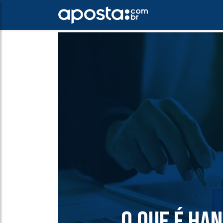
O QUE É HAN