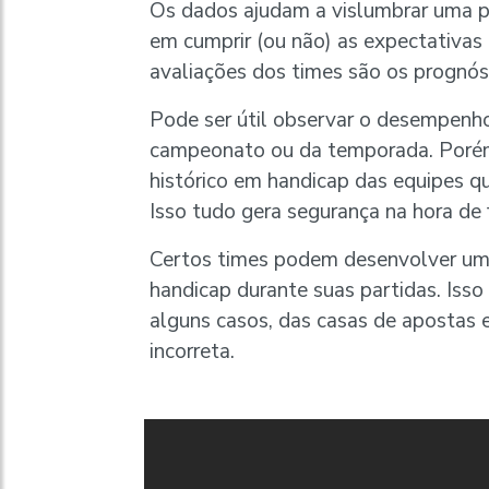
Os dados ajudam a vislumbrar uma p
em cumprir (ou não) as expectativas
avaliações dos times são os prognós
Pode ser útil observar o desempenho
campeonato ou da temporada. Porém
histórico em handicap das equipes q
Isso tudo gera segurança na hora de 
Certos times podem desenvolver uma
handicap durante suas partidas. Isso
alguns casos, das casas de apostas 
incorreta.