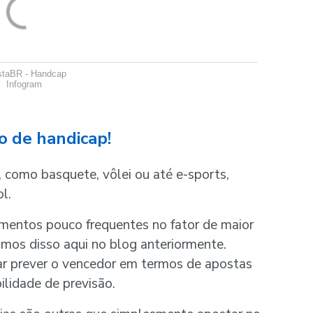
staBR - Handcap
Infogram
o de handicap!
 como basquete, vôlei ou até e-sports,
ol.
mentos pouco frequentes no fator de maior
lamos disso aqui no blog anteriormente.
ar prever o vencedor em termos de apostas
ilidade de previsão.