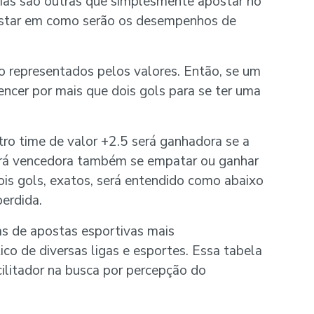
ias são outras que simplesmente apostar no
ostar em como serão os desempenhos de
 representados pelos valores. Então, se um
 vencer por mais que dois gols para se ter uma
ro time de valor +2.5 será ganhadora se a
Será vencedora também se empatar ou ganhar
ois gols, exatos, será entendido como abaixo
erdida.
as de apostas esportivas mais
ico de diversas ligas e esportes. Essa tabela
ilitador na busca por percepção do
.