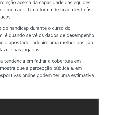
rojeção acerca da capacidade das equipes
 do mercado. Uma forma de ficar atento às
ticos.
 do handicap durante o curso do
, é quando se vê os dados de desempenho
ue o apostador adquire uma melhor posição.
fazer suas jogadas.
 tendência em falhar a cobertura em
 mostra que a percepção pública e, em
esportivas online podem ter uma estimativa