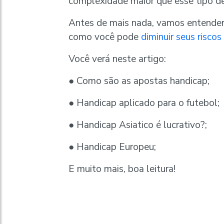
complexidade maior que esse tipo de
Antes de mais nada, vamos entender
como você pode
diminuir seus riscos
Você verá neste artigo:
● Como são as apostas handicap;
● Handicap aplicado para o futebol;
● Handicap Asiatico é lucrativo?;
● Handicap Europeu;
E muito mais, boa leitura!