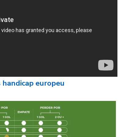
vs handicap europeu