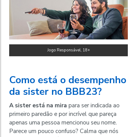
Jogo Responsável, 18+
Como está o desempenho
da sister no BBB23?
A sister está na mira
para ser indicada ao
primeiro paredão e por incrível que pareça
apenas uma pessoa mencionou seu nome.
Parece um pouco confuso? Calma que nós