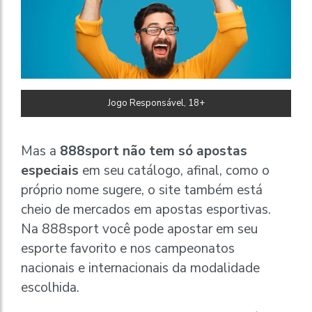
Jogo Responsável, 18+
Mas a
888sport não tem só apostas
especiais
em seu catálogo, afinal, como o
próprio nome sugere, o site também está
cheio de mercados em apostas esportivas.
Na 888sport você pode apostar em seu
esporte favorito e nos campeonatos
nacionais e internacionais da modalidade
escolhida.