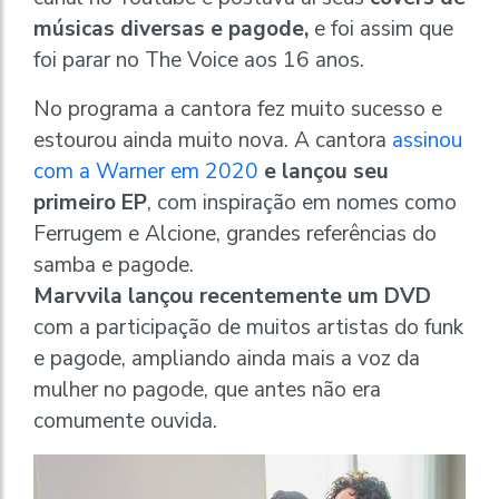
músicas diversas e pagode,
e foi assim que
foi parar no The Voice aos 16 anos.
No programa a cantora fez muito sucesso e
estourou ainda muito nova. A cantora
assinou
com a Warner em 2020
e lançou seu
primeiro EP
, com inspiração em nomes como
Ferrugem e Alcione, grandes referências do
samba e pagode.
Marvvila lançou recentemente um DVD
com a participação de muitos artistas do funk
e pagode, ampliando ainda mais a voz da
mulher no pagode, que antes não era
comumente ouvida.