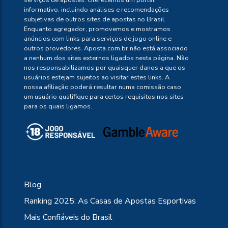
serviços de apostas. Oferecemos um portal
informativo, incluindo análises e recomendações
subjetivas de outros sites de apostas no Brasil.
Enquanto agregador, promovemos e mostramos
anúncios com links para serviços de jogo online e
outros provedores. Aposta.com.br não está associado
a nenhum dos sites externos ligados nesta página. Não
nos responsabilizamos por quaisquer danos a que os
usuários estejam sujeitos ao visitar estes links. A
nossa afiliação poderá resultar numa comissão caso
um usuário qualifique para certos requisitos nos sites
para os quais ligamos.
Blog
Ranking 2025: As Casas de Apostas Esportivas
Mais Confiáveis do Brasil