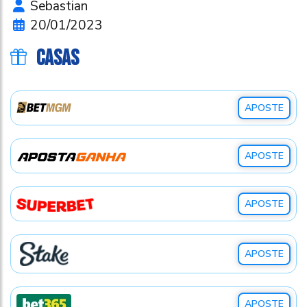
Sebastian
20/01/2023
CASAS
APOSTE
APOSTE
APOSTE
APOSTE
APOSTE