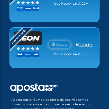
Jogo Responsável, 18+
365
Aposte
Análise
Jogo Responsável, 18+
Aposta.com.br é um agregador e afiliado. Não somos
donos ou operadores de jogo online e não oferecemos