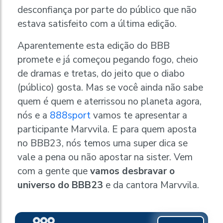
desconfiança por parte do público que não
estava satisfeito com a última edição.
Aparentemente esta edição do BBB
promete e já começou pegando fogo, cheio
de dramas e tretas, do jeito que o diabo
(público) gosta. Mas se você ainda não sabe
quem é quem e aterrissou no planeta agora,
nós e a
888sport
vamos te apresentar a
participante Marvvila. E para quem aposta
no BBB23, nós temos uma super dica se
vale a pena ou não apostar na sister. Vem
com a gente que
vamos desbravar o
universo do BBB23
e da cantora Marvvila.