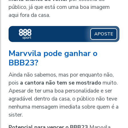
público, já que está com uma boa imagem
aqui fora da casa.
APOSTE
Marvvila pode ganhar o
BBB23?
Ainda não sabemos, mas por enquanto não,
pois
a cantora não tem se mostrado
muito.
Apesar de ter uma boa personalidade e ser
agradável dentro da casa, o público não teve
nenhuma mensagem imediata sobre quem é a
sister.
Potencial para vencer o BBB23
Marvvila