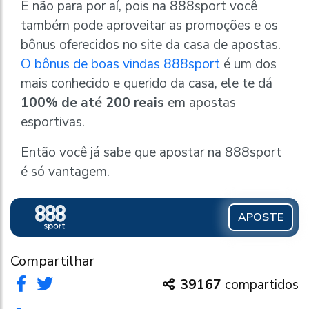
E não para por aí, pois na 888sport você
também pode aproveitar as promoções e os
bônus oferecidos no site da casa de apostas.
O bônus de boas vindas 888sport
é um dos
mais conhecido e querido da casa, ele te dá
100% de até 200 reais
em apostas
esportivas.
Então você já sabe que apostar na 888sport
é só vantagem.
APOSTE
Compartilhar
39167
compartidos