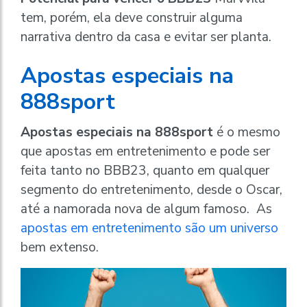
tem, porém, ela deve construir alguma
narrativa dentro da casa e evitar ser planta.
Apostas especiais na
888sport
Apostas especiais na 888sport
é o mesmo
que apostas em entretenimento e pode ser
feita tanto no BBB23, quanto em qualquer
segmento do entretenimento, desde o Oscar,
até a namorada nova de algum famoso. As
apostas em entretenimento são um universo
bem extenso.