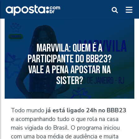
MARVVILA: QUEM É A
PARTICIPANTE DO BBB23?
VALE A PENA APOSTAR NA
SISTER?
Todo mundo
já está ligado 24h no BBB23
e acompanhando tudo o que rola na casa
mais vigiada do Brasil. O programa iniciou
com uma boa média de audiência e muita