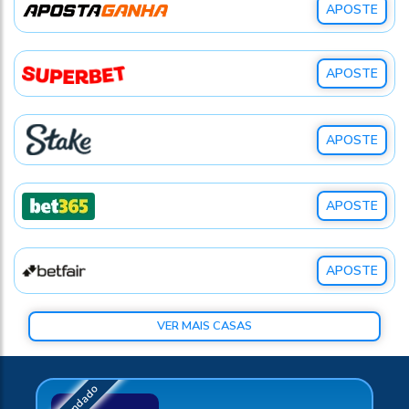
APOSTE
APOSTE
APOSTE
APOSTE
APOSTE
VER MAIS CASAS