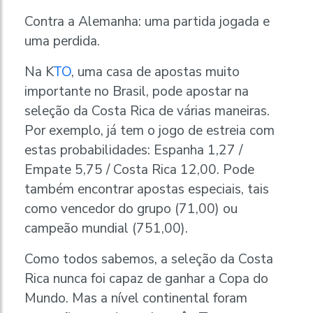
Contra a Alemanha: uma partida jogada e
uma perdida.
Na K
TO
, uma casa de apostas muito
importante no Brasil, pode apostar na
seleção da Costa Rica de várias maneiras.
Por exemplo, já tem o jogo de estreia com
estas probabilidades: Espanha 1,27 /
Empate 5,75 / Costa Rica 12,00. Pode
também encontrar apostas especiais, tais
como vencedor do grupo (71,00) ou
campeão mundial (751,00).
Como todos sabemos, a seleção da Costa
Rica nunca foi capaz de ganhar a Copa do
Mundo. Mas a nível continental foram