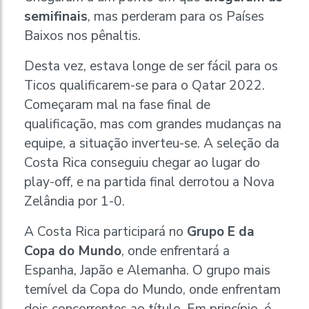
semifinais
, mas perderam para os Países
Baixos nos pênaltis.
Desta vez, estava longe de ser fácil para os
Ticos qualificarem-se para o Qatar 2022.
Começaram mal na fase final de
qualificação, mas com grandes mudanças na
equipe, a situação inverteu-se. A seleção da
Costa Rica conseguiu chegar ao lugar do
play-off, e na partida final derrotou a Nova
Zelândia por 1-0.
A Costa Rica participará no
Grupo E da
Copa do Mundo
, onde enfrentará a
Espanha, Japão e Alemanha. O grupo mais
temível da Copa do Mundo, onde enfrentam