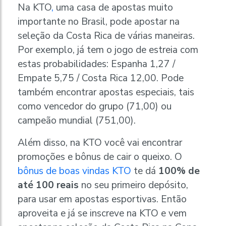
Na KTO
,
uma casa de apostas muito
importante no Brasil, pode apostar na
seleção da Costa Rica de várias maneiras.
Por exemplo, já tem o jogo de estreia com
estas probabilidades: Espanha 1,27 /
Empate 5,75 / Costa Rica 12,00. Pode
também encontrar apostas especiais, tais
como vencedor do grupo (71,00) ou
campeão mundial (751,00).
Além disso, na KTO você vai encontrar
promoções e bônus de cair o queixo. O
bônus de boas vindas KTO
te dá
100% de
até 100 reais
no seu primeiro depósito,
para usar em apostas esportivas. Então
aproveita e já se inscreve na KTO e vem