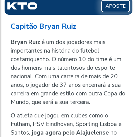
APOSTE
Capitão Bryan Ruiz
Bryan Ruiz
é um dos jogadores mais
importantes na história do futebol
costarriquenho. O número 10 do time é um
dos homens mais talentosos do esporte
nacional. Com uma carreira de mais de 20
anos, o jogador de 37 anos encerrará a sua
carreira em grande estilo com outra Copa do
Mundo, que será a sua terceira.
O atleta que jogou em clubes como o
Fulham, PSV Eindhoven, Sporting Lisboa e
Santos,
joga agora pelo Alajuelense
no