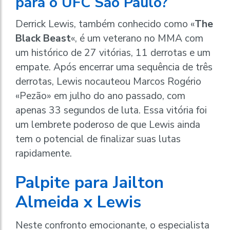
para o UFC São Paulo?
Derrick Lewis, também conhecido como «
The
Black Beast
«, é um veterano no MMA com
um histórico de 27 vitórias, 11 derrotas e um
empate. Após encerrar uma sequência de três
derrotas, Lewis nocauteou Marcos Rogério
«Pezão» em julho do ano passado, com
apenas 33 segundos de luta. Essa vitória foi
um lembrete poderoso de que Lewis ainda
tem o potencial de finalizar suas lutas
rapidamente.
Palpite para Jailton
Almeida x Lewis
Neste confronto emocionante, o especialista