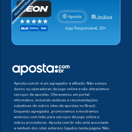
Aposte
Análise
Jogo Responsável, 18+
Aposta.com.br é um agregador e afiliado. Não somos
donos ou operadores de jogo online e não oferecemos
serviços de apostas. Oferecemos um portal
informativo, incluindo análises e recomendações
subjetivas de outros sites de apostas no Brasil.
Enquanto agregador, promovemos e mostramos
anúncios com links para serviços de jogo online e
outros provedores. Aposta.com.br não está associado
a nenhum dos sites externos ligados nesta página. Não