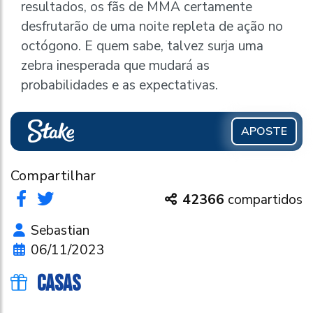
resultados, os fãs de MMA certamente
desfrutarão de uma noite repleta de ação no
octógono. E quem sabe, talvez surja uma
zebra inesperada que mudará as
probabilidades e as expectativas.
APOSTE
Compartilhar
42366
compartidos
Sebastian
06/11/2023
CASAS