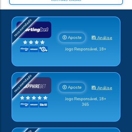
Aposte
Análise
Jogo Responsável, 18+
Aposte
Análise
Jogo Responsável, 18+
365