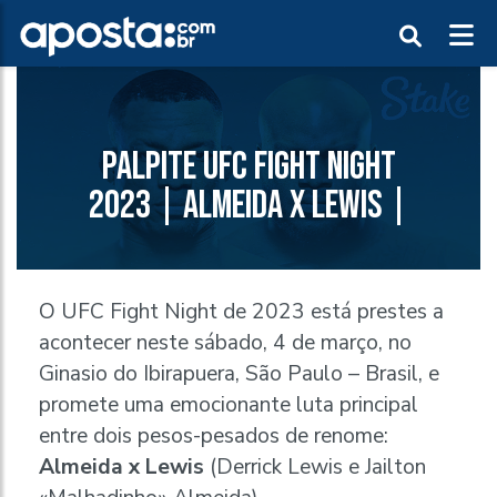
PALPITE UFC FIGHT NIGHT
2023 | ALMEIDA X LEWIS |
O UFC Fight Night de 2023 está prestes a
acontecer neste sábado, 4 de março, no
Ginasio do Ibirapuera, São Paulo – Brasil, e
promete uma emocionante luta principal
entre dois pesos-pesados de renome:
Almeida x Lewis
(Derrick Lewis e Jailton