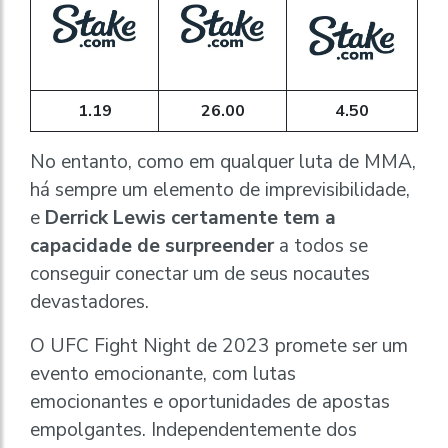
1.19
26.00
4.50
No entanto, como em qualquer luta de MMA,
há sempre um elemento de imprevisibilidade,
e
Derrick Lewis certamente tem a
capacidade de surpreender
a todos se
conseguir conectar um de seus nocautes
devastadores.
O UFC Fight Night de 2023 promete ser um
evento emocionante, com lutas
emocionantes e oportunidades de apostas
empolgantes. Independentemente dos