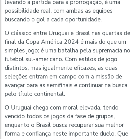
levando a partida para a prorrogação, é uma
possibilidade real, com ambas as equipes
buscando o gol a cada oportunidade.
O clássico entre Uruguai e Brasil nas quartas de
final da Copa América 2024 é mais do que um
simples jogo; é uma batalha pela supremacia no
futebol sul-americano. Com estilos de jogo
distintos, mas igualmente eficazes, as duas
seleções entram em campo com a missão de
avançar para as semifinais e continuar na busca
pelo título continental.
O Uruguai chega com moral elevada, tendo
vencido todos os jogos da fase de grupos,
enquanto o Brasil busca recuperar sua melhor
forma e confiança neste importante duelo. Que