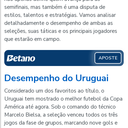
semifinais, mas também é uma disputa de
estilos, talentos e estratégias. Vamos analisar
detalhadamente o desempenho de ambas as
seleções, suas táticas e os principais jogadores
que estarão em campo.
APOSTE
Desempenho do Uruguai
Considerado um dos favoritos ao título, o
Uruguai tem mostrado o melhor futebol da Copa
América até agora. Sob o comando do técnico
Marcelo Bielsa, a seleção venceu todos os três
jogos da fase de grupos, marcando nove gols e