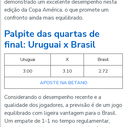
demonstrado um excelente desempenho nesta
edição da Copa América, o que promete um
confronto ainda mais equilibrado.
Palpite das quartas de
final: Uruguai x Brasil
Uruguai
X
Brasil
3.00
3.10
2.72
APOSTE NA BETANO
Considerando o desempenho recente e a
qualidade dos jogadores, a previsão é de um jogo
equilibrado com ligeira vantagem para o Brasil.
Um empate de 1-1 no tempo regulamentar,