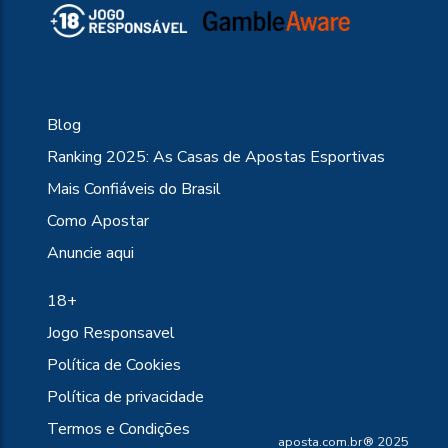
Blog
Ranking 2025: As Casas de Apostas Esportivas
Mais Confiáveis do Brasil
Como Apostar
Anuncie aqui
18+
Jogo Responsavel
Política de Cookies
Política de privacidade
Termos e Condições
aposta.com.br® 2025