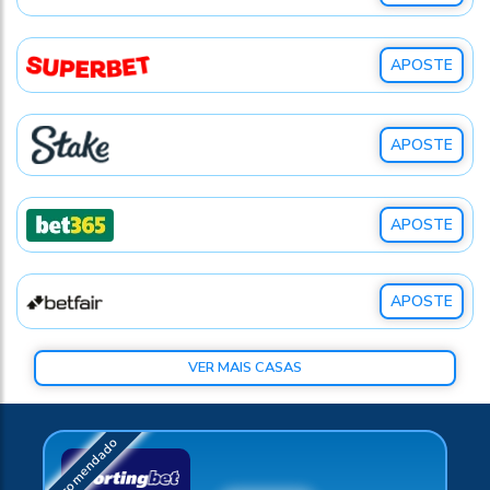
APOSTE
APOSTE
APOSTE
APOSTE
VER MAIS CASAS