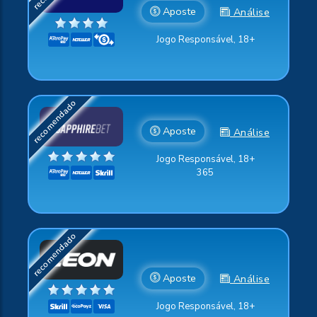
Aposte
Análise
Jogo Responsável, 18+
Aposte
Análise
Jogo Responsável, 18+
365
Aposte
Análise
Jogo Responsável, 18+