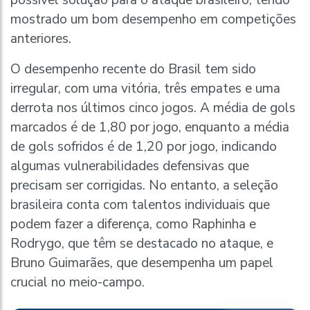
mostrado um bom desempenho em competições
anteriores.
O desempenho recente do Brasil tem sido
irregular, com uma vitória, três empates e uma
derrota nos últimos cinco jogos. A média de gols
marcados é de 1,80 por jogo, enquanto a média
de gols sofridos é de 1,20 por jogo, indicando
algumas vulnerabilidades defensivas que
precisam ser corrigidas. No entanto, a seleção
brasileira conta com talentos individuais que
podem fazer a diferença, como Raphinha e
Rodrygo, que têm se destacado no ataque, e
Bruno Guimarães, que desempenha um papel
crucial no meio-campo.