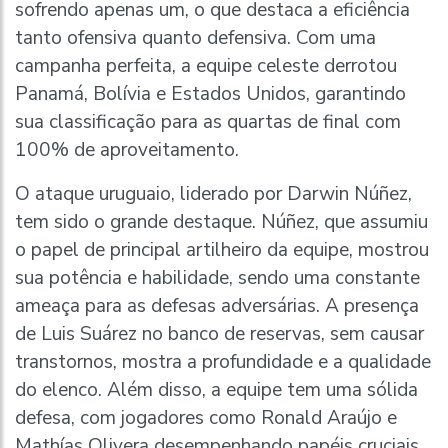
sofrendo apenas um, o que destaca a eficiência
tanto ofensiva quanto defensiva. Com uma
campanha perfeita, a equipe celeste derrotou
Panamá, Bolívia e Estados Unidos, garantindo
sua classificação para as quartas de final com
100% de aproveitamento.
O ataque uruguaio, liderado por Darwin Núñez,
tem sido o grande destaque. Núñez, que assumiu
o papel de principal artilheiro da equipe, mostrou
sua potência e habilidade, sendo uma constante
ameaça para as defesas adversárias. A presença
de Luis Suárez no banco de reservas, sem causar
transtornos, mostra a profundidade e a qualidade
do elenco. Além disso, a equipe tem uma sólida
defesa, com jogadores como Ronald Araújo e
Mathías Olivera desempenhando papéis cruciais.