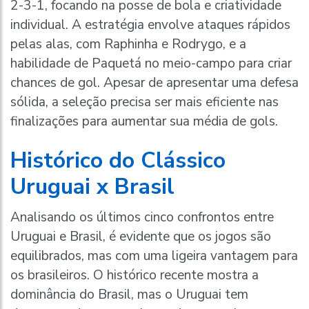
2-3-1, focando na posse de bola e criatividade
individual. A estratégia envolve ataques rápidos
pelas alas, com Raphinha e Rodrygo, e a
habilidade de Paquetá no meio-campo para criar
chances de gol. Apesar de apresentar uma defesa
sólida, a seleção precisa ser mais eficiente nas
finalizações para aumentar sua média de gols.
Histórico do Clássico
Uruguai x Brasil
Analisando os últimos cinco confrontos entre
Uruguai e Brasil, é evidente que os jogos são
equilibrados, mas com uma ligeira vantagem para
os brasileiros. O histórico recente mostra a
dominância do Brasil, mas o Uruguai tem