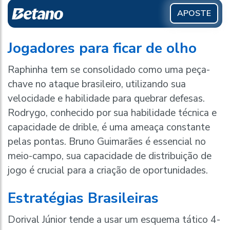
APOSTE
Jogadores para ficar de olho
Raphinha tem se consolidado como uma peça-
chave no ataque brasileiro, utilizando sua
velocidade e habilidade para quebrar defesas.
Rodrygo, conhecido por sua habilidade técnica e
capacidade de drible, é uma ameaça constante
pelas pontas. Bruno Guimarães é essencial no
meio-campo, sua capacidade de distribuição de
jogo é crucial para a criação de oportunidades.
Estratégias Brasileiras
Dorival Júnior tende a usar um esquema tático 4-