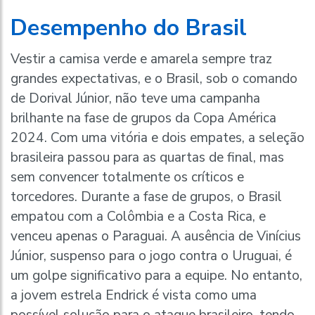
Desempenho do Brasil
Vestir a camisa verde e amarela sempre traz
grandes expectativas, e o Brasil, sob o comando
de Dorival Júnior, não teve uma campanha
brilhante na fase de grupos da Copa América
2024. Com uma vitória e dois empates, a seleção
brasileira passou para as quartas de final, mas
sem convencer totalmente os críticos e
torcedores. Durante a fase de grupos, o Brasil
empatou com a Colômbia e a Costa Rica, e
venceu apenas o Paraguai. A ausência de Vinícius
Júnior, suspenso para o jogo contra o Uruguai, é
um golpe significativo para a equipe. No entanto,
a jovem estrela Endrick é vista como uma
possível solução para o ataque brasileiro, tendo