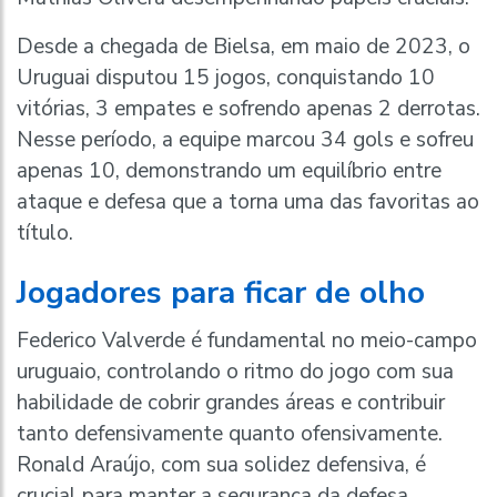
Desde a chegada de Bielsa, em maio de 2023, o
Uruguai disputou 15 jogos, conquistando 10
vitórias, 3 empates e sofrendo apenas 2 derrotas.
Nesse período, a equipe marcou 34 gols e sofreu
apenas 10, demonstrando um equilíbrio entre
ataque e defesa que a torna uma das favoritas ao
título.
Jogadores para ficar de olho
Federico Valverde é fundamental no meio-campo
uruguaio, controlando o ritmo do jogo com sua
habilidade de cobrir grandes áreas e contribuir
tanto defensivamente quanto ofensivamente.
Ronald Araújo, com sua solidez defensiva, é
crucial para manter a segurança da defesa