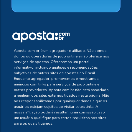
Aposta.com.br é um agregador e afiliado. Não somos
donos ou operadores de jogo online e não oferecemos
serviços de apostas. Oferecemos um portal
informativo, incluindo análises e recomendações
subjetivas de outros sites de apostas no Brasil.
Enquanto agregador, promovemos e mostramos
anúncios com links para serviços de jogo online e
outros provedores. Aposta.com.br não está associado
a nenhum dos sites externos ligados nesta página. Não
nos responsabilizamos por quaisquer danos a que os
usuários estejam sujeitos ao visitar estes links. A
nossa afiliação poderá resultar numa comissão caso
um usuário qualifique para certos requisitos nos sites
para os quais ligamos.