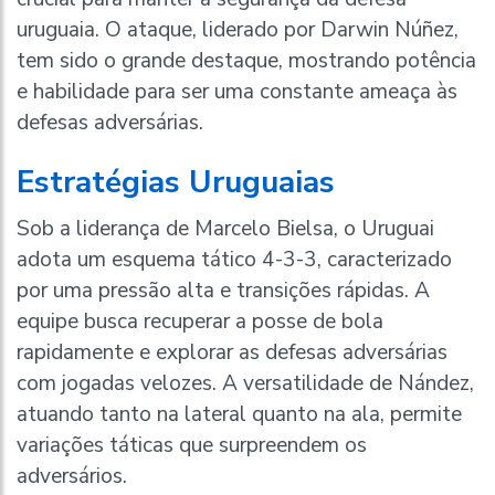
uruguaia. O ataque, liderado por Darwin Núñez,
tem sido o grande destaque, mostrando potência
e habilidade para ser uma constante ameaça às
defesas adversárias.
Estratégias Uruguaias
Sob a liderança de Marcelo Bielsa, o Uruguai
adota um esquema tático 4-3-3, caracterizado
por uma pressão alta e transições rápidas. A
equipe busca recuperar a posse de bola
rapidamente e explorar as defesas adversárias
com jogadas velozes. A versatilidade de Nández,
atuando tanto na lateral quanto na ala, permite
variações táticas que surpreendem os
adversários.