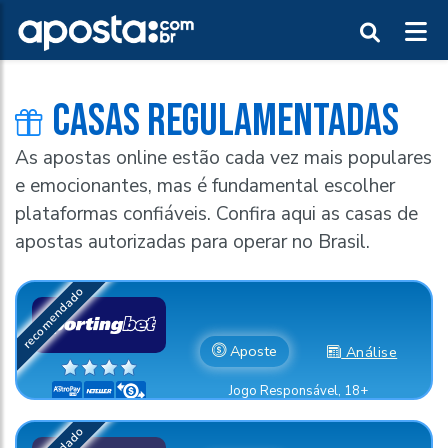
CASAS REGULAMENTADAS
As apostas online estão cada vez mais populares
e emocionantes, mas é fundamental escolher
plataformas confiáveis. Confira aqui as casas de
apostas autorizadas para operar no Brasil.
Aposte
Análise
Jogo Responsável, 18+