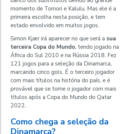
banco dos substitutos devido ao grande
momento de Tomori e Kalulu. Mas ele é a
primeira escolha nesta posição, e tem
estado envolvido em muitos jogos.
Simon Kjær irá aparecer no que será a
sua
terceira Copa do Mundo
, tendo jogado na
África do Sul 2010 e na Rússia 2018. Fez
121 jogos para a seleção da Dinamarca,
marcando cinco gols. É o terceiro jogador
com mais títulos na história do país, e é
provável que se torne o jogador com mais
títulos após a Copa do Mundo do Qatar
2022.
Como chega a seleção da
Dinamarca?