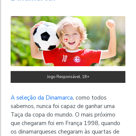
Jogo Responsável, 18+
A seleção da Dinamarca
, como todos
sabemos, nunca foi capaz de ganhar uma
Taça da copa do mundo. O mais próximo
que chegaram foi em França 1998, quando
os dinamarqueses chegaram às quartas de