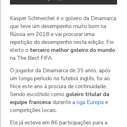
Kasper Schmeichel é o goleiro da Dinamarca
que teve um desempenho muito bom na
Rússia em 2018 e vai procurar uma
repetição do desempenho nesta edição. Foi
eleito o
terceiro melhor goleiro do mundo
na The Best FIFA.
O jogador da Dinamarca de 35 anos, após
um longo período no futebol inglês, foi ao
Nice este ano à procura de continuidade.
Sendo escolhido como
goleiro titular da
equipe francesa
durante a
liga Europa
e
competições locais.
Ele já esteve em 86 participações para a