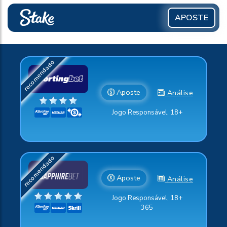
APOSTE
Aposte
Análise
Jogo Responsável, 18+
Aposte
Análise
Jogo Responsável, 18+
365