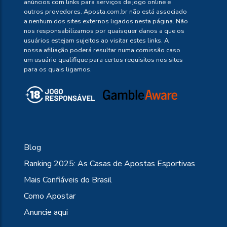
anúncios com links para serviços de jogo online e
outros provedores. Aposta.com.br não está associado
a nenhum dos sites externos ligados nesta página. Não
nos responsabilizamos por quaisquer danos a que os
usuários estejam sujeitos ao visitar estes links. A
nossa afiliação poderá resultar numa comissão caso
um usuário qualifique para certos requisitos nos sites
para os quais ligamos.
Blog
Ranking 2025: As Casas de Apostas Esportivas
Mais Confiáveis do Brasil
Como Apostar
Anuncie aqui