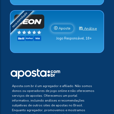
Aposte
Análise
Jogo Responsável, 18+
Aposta.com.br é um agregador e afiliado. Não somos
donos ou operadores de jogo online e não oferecemos
serviços de apostas. Oferecemos um portal
informativo, incluindo análises e recomendações
subjetivas de outros sites de apostas no Brasil.
Enquanto agregador, promovemos e mostramos