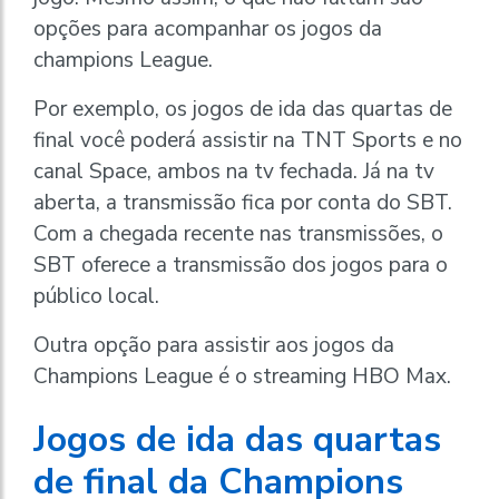
opções para acompanhar os jogos da
champions League.
Por exemplo, os jogos de ida das quartas de
final você poderá assistir na TNT Sports e no
canal Space, ambos na tv fechada. Já na tv
aberta, a transmissão fica por conta do SBT.
Com a chegada recente nas transmissões, o
SBT oferece a transmissão dos jogos para o
público local.
Outra opção para assistir aos jogos da
Champions League é o streaming HBO Max.
Jogos de ida das quartas
de final da Champions