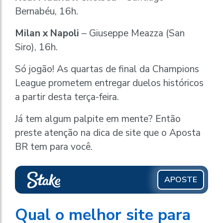
Bernabéu, 16h.
Milan x Napoli
– Giuseppe Meazza (San
Siro), 16h.
Só jogão! As quartas de final da Champions
League prometem entregar duelos históricos
a partir desta terça-feira.
Já tem algum palpite em mente? Então
preste atenção na dica de site que o Aposta
BR tem para você.
APOSTE
Qual o melhor site para