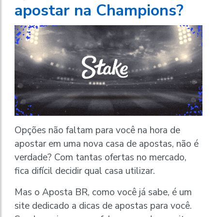
apostar na Champions?
Opções não faltam para você na hora de
apostar em uma nova casa de apostas, não é
verdade? Com tantas ofertas no mercado,
fica difícil decidir qual casa utilizar.
Mas o Aposta BR, como você já sabe, é um
site dedicado a dicas de apostas para você.