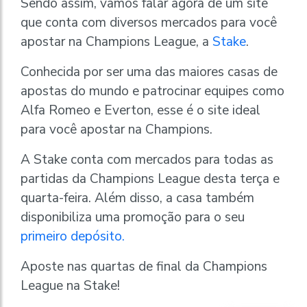
Sendo assim, vamos falar agora de um site
que conta com diversos mercados para você
apostar na Champions League, a
Stake
.
Conhecida por ser uma das maiores casas de
apostas do mundo e patrocinar equipes como
Alfa Romeo e Everton, esse é o site ideal
para você apostar na Champions.
A Stake conta com mercados para todas as
partidas da Champions League desta terça e
quarta-feira. Além disso, a casa também
disponibiliza uma promoção para o seu
primeiro depósito.
Aposte nas quartas de final da Champions
League na Stake!