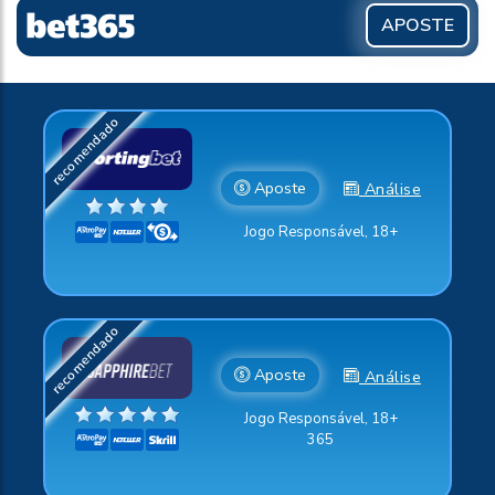
APOSTE
Aposte
Análise
Jogo Responsável, 18+
Aposte
Análise
Jogo Responsável, 18+
365