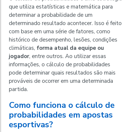
que utiliza estatísticas e matemática para
determinar a probabilidade de um
determinado resultado acontecer. Isso é feito
com base em uma série de fatores, como
histórico de desempenho, lesões, condições
climáticas,
forma atual da equipe ou
jogador
, entre outros. Ao utilizar essas
informações, o cálculo de probabilidades
pode determinar quais resultados são mais
prováveis de ocorrer em uma determinada
partida.
Como funciona o cálculo de
probabilidades em apostas
esportivas?