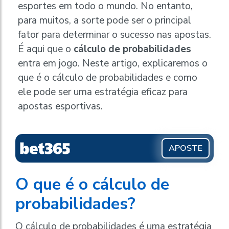
esportes em todo o mundo. No entanto,
para muitos, a sorte pode ser o principal
fator para determinar o sucesso nas apostas.
É aqui que o
cálculo de probabilidades
entra em jogo. Neste artigo, explicaremos o
que é o cálculo de probabilidades e como
ele pode ser uma estratégia eficaz para
apostas esportivas.
APOSTE
O que é o cálculo de
probabilidades?
O cálculo de probabilidades é uma estratégia