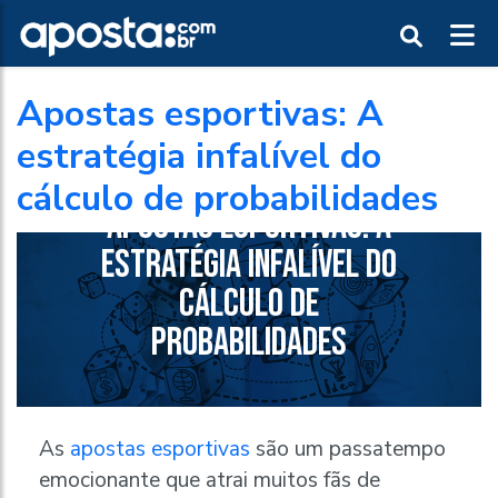
Apostas esportivas: A
estratégia infalível do
cálculo de probabilidades
APOSTAS ESPORTIVAS: A
ESTRATÉGIA INFALÍVEL DO
CÁLCULO DE
PROBABILIDADES
As
apostas esportivas
são um passatempo
emocionante que atrai muitos fãs de