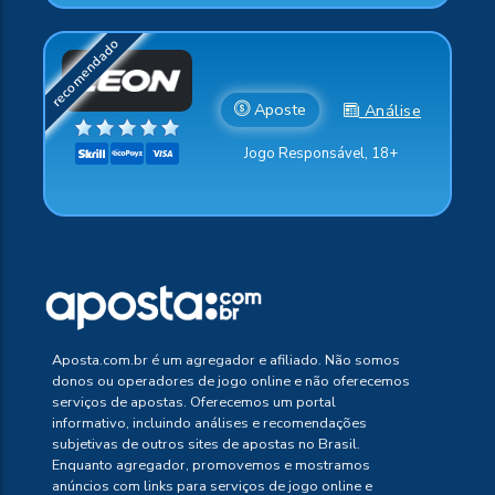
Aposte
Análise
Jogo Responsável, 18+
Aposta.com.br é um agregador e afiliado. Não somos
donos ou operadores de jogo online e não oferecemos
serviços de apostas. Oferecemos um portal
informativo, incluindo análises e recomendações
subjetivas de outros sites de apostas no Brasil.
Enquanto agregador, promovemos e mostramos
anúncios com links para serviços de jogo online e