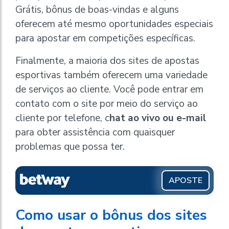
Grátis, bônus de boas-vindas e alguns
oferecem até mesmo oportunidades especiais
para apostar em competições específicas.
Finalmente, a maioria dos sites de apostas
esportivas também oferecem uma variedade
de serviços ao cliente. Você pode entrar em
contato com o site por meio do serviço ao
cliente por telefone, c
hat ao vivo ou e-mail
para obter assistência com quaisquer
problemas que possa ter.
APOSTE
Como usar o bônus dos sites