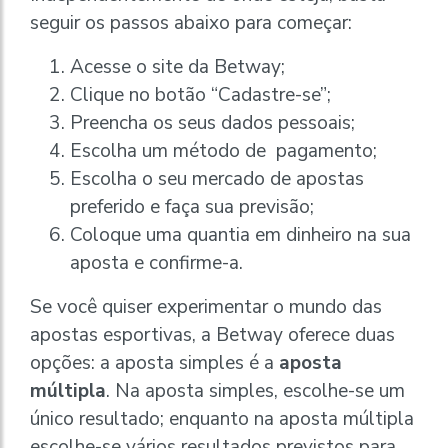
seguir os passos abaixo para começar:
Acesse o site da Betway;
Clique no botão “Cadastre-se”;
Preencha os seus dados pessoais;
Escolha um método de pagamento;
Escolha o seu mercado de apostas
preferido e faça sua previsão;
Coloque uma quantia em dinheiro na sua
aposta e confirme-a.
Se você quiser experimentar o mundo das
apostas esportivas, a Betway oferece duas
opções: a aposta simples é a
aposta
múltipla
. Na aposta simples, escolhe-se um
único resultado; enquanto na aposta múltipla
escolhe-se vários resultados previstos para