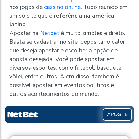
nos jogos de
cassino online
. Tudo reunido em
um só site que é
referência na américa
latina
.
Apostar na
Netbet
é muito simples e direto.
Basta se cadastrar no site, depositar o valor
que deseja apostar e escolher a opção de
aposta desejada. Você pode apostar em
diversos esportes, como futebol, basquete,
vôlei, entre outros. Além disso, também é
possível apostar em eventos políticos e
outros acontecimentos do mundo.
APOSTE