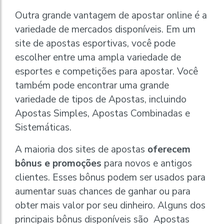
Outra grande vantagem de apostar online é a
variedade de mercados disponíveis. Em um
site de apostas esportivas, você pode
escolher entre uma ampla variedade de
esportes e competições para apostar. Você
também pode encontrar uma grande
variedade de tipos de Apostas, incluindo
Apostas Simples, Apostas Combinadas e
Sistemáticas.
A maioria dos sites de apostas
oferecem
bônus e promoções
para novos e antigos
clientes. Esses bônus podem ser usados ​​para
aumentar suas chances de ganhar ou para
obter mais valor por seu dinheiro. Alguns dos
principais bônus disponíveis são Apostas