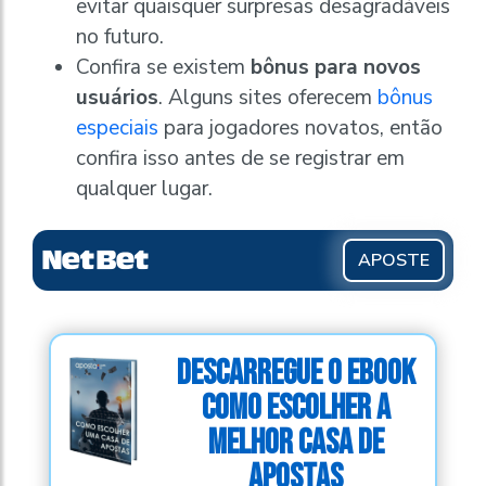
evitar quaisquer surpresas desagradáveis
no futuro.
Confira se existem
bônus para novos
usuários
. Alguns sites oferecem
bônus
especiais
para jogadores novatos, então
confira isso antes de se registrar em
qualquer lugar.
APOSTE
DESCARREGUE O EBOOK
COMO ESCOLHER A
MELHOR CASA DE
APOSTAS