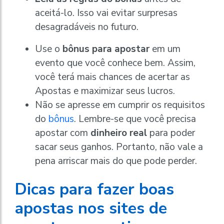
aceitá-lo. Isso vai evitar surpresas
desagradáveis ​​no futuro.
Use o
bônus para apostar
em um
evento que você conhece bem. Assim,
você terá mais chances de acertar as
Apostas e maximizar seus lucros.
Não se apresse em cumprir os requisitos
do
bônus
. Lembre-se que você precisa
apostar com
dinheiro real
para poder
sacar seus ganhos. Portanto, não vale a
pena arriscar mais do que pode perder.
Dicas para fazer boas
apostas nos sites de