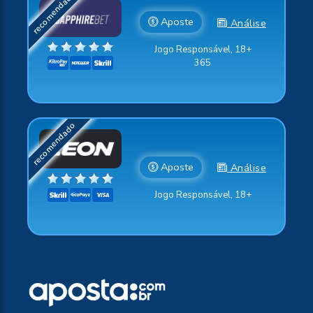
Aposte
Análise
Jogo Responsável, 18+
365
Aposte
Análise
Jogo Responsável, 18+