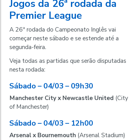
Jogos da 26ª rodada da
Premier League
A 26ª rodada do Campeonato Inglês vai
começar neste sábado e se estende até a
segunda-feira.
Veja todas as partidas que serão disputadas
nesta rodada:
Sábado – 04/03 – 09h30
Manchester City x Newcastle United
(City
of Manchester)
Sábado – 04/03 – 12h00
Arsenal x Bournemouth
(Arsenal Stadium)