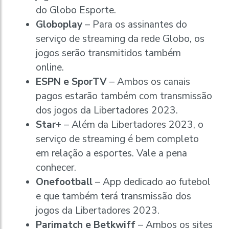
do Globo Esporte.
Globoplay
– Para os assinantes do
serviço de streaming da rede Globo, os
jogos serão transmitidos também
online.
ESPN e SporTV
– Ambos os canais
pagos estarão também com transmissão
dos jogos da Libertadores 2023.
Star+
– Além da Libertadores 2023, o
serviço de streaming é bem completo
em relação a esportes. Vale a pena
conhecer.
Onefootball
– App dedicado ao futebol
e que também terá transmissão dos
jogos da Libertadores 2023.
Parimatch e Betkwiff
– Ambos os sites