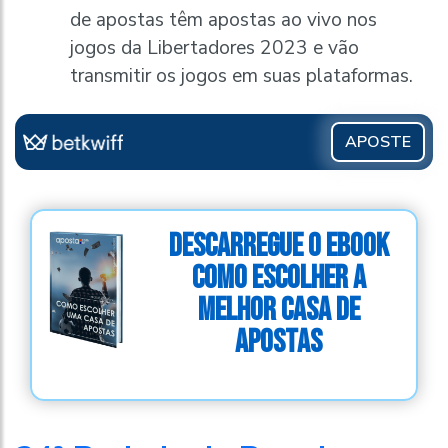
de apostas têm apostas ao vivo nos
jogos da Libertadores 2023 e vão
transmitir os jogos em suas plataformas.
APOSTE
DESCARREGUE O EBOOK
COMO ESCOLHER A
MELHOR CASA DE
APOSTAS