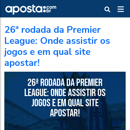
26ª rodada da Premier
League: Onde assistir os
jogos e em qual site
apostar!
26ª RODADA DA PREMIER
LEAGUE: ONDE ASSISTIR OS
JOGOS E EM QUAL SITE
APOSTAR!