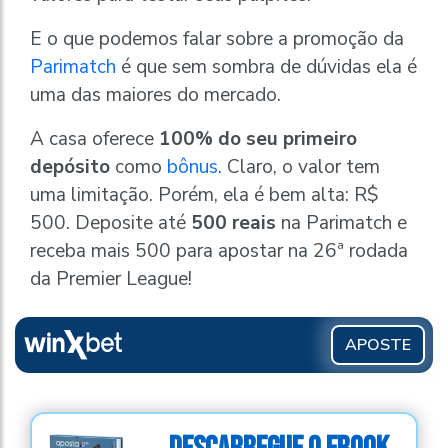
E o que podemos falar sobre a promoção da
Parimatch
é que sem sombra de dúvidas ela é
uma das maiores do mercado.
A casa oferece
100% do seu primeiro
depósito
como
bônus
. Claro, o valor tem
uma limitação. Porém, ela é bem alta: R$
500. Deposite até
500 reais
na Parimatch e
receba mais 500 para apostar na 26ª rodada
da Premier League!
APOSTE