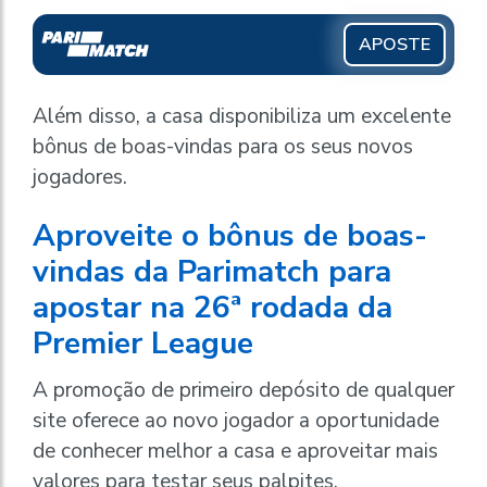
APOSTE
Além disso, a casa disponibiliza um excelente
bônus de boas-vindas para os seus novos
jogadores.
Aproveite o bônus de boas-
vindas da Parimatch para
apostar na 26ª rodada da
Premier League
A promoção de primeiro depósito de qualquer
site oferece ao novo jogador a oportunidade
de conhecer melhor a casa e aproveitar mais
valores para testar seus palpites.