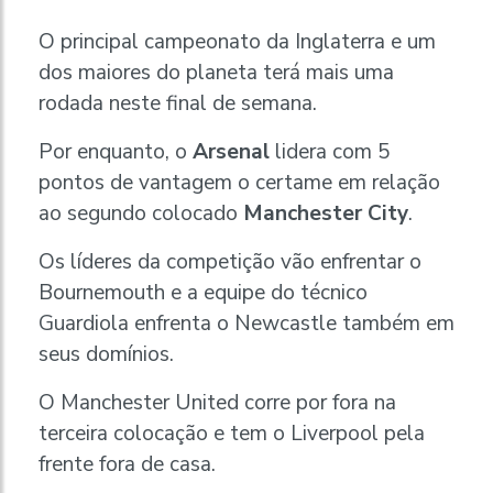
O principal campeonato da Inglaterra e um
dos maiores do planeta terá mais uma
rodada neste final de semana.
Por enquanto, o
Arsenal
lidera com 5
pontos de vantagem o certame em relação
ao segundo colocado
Manchester City
.
Os líderes da competição vão enfrentar o
Bournemouth e a equipe do técnico
Guardiola enfrenta o Newcastle também em
seus domínios.
O Manchester United corre por fora na
terceira colocação e tem o Liverpool pela
frente fora de casa.