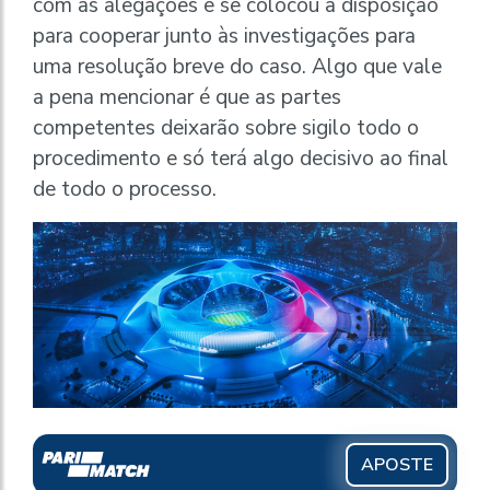
com as alegações e se colocou à disposição
para cooperar junto às investigações para
uma resolução breve do caso. Algo que vale
a pena mencionar é que as partes
competentes deixarão sobre sigilo todo o
procedimento e só terá algo decisivo ao final
de todo o processo.
APOSTE