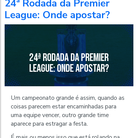
24ª Rodada da Premier
League: Onde apostar?
24ª RODADA DA PREMIER
LEAGUE: ONDE APOSTAR?
Um campeonato grande é assim, quando as
coisas parecem estar encaminhadas para
uma equipe vencer, outro grande time
aparece para estragar a festa.
É mais ou menos isso que está rolando na