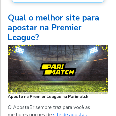
Qual o melhor site para
apostar na Premier
League?
Aposte na Premier League na Parimatch
O ApostaBr sempre traz para você as
melhores opções de
site de apostas