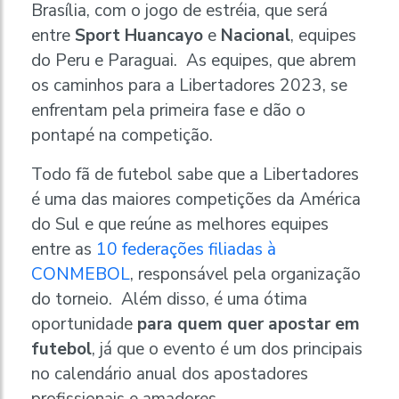
Brasília, com o jogo de estréia, que será
entre
Sport Huancayo
e
Nacional
, equipes
do Peru e Paraguai. As equipes, que abrem
os caminhos para a Libertadores 2023, se
enfrentam pela primeira fase e dão o
pontapé na competição.
Todo fã de futebol sabe que a Libertadores
é uma das maiores competições da América
do Sul e que reúne as melhores equipes
entre as
10 federações filiadas à
CONMEBOL
, responsável pela organização
do torneio. Além disso, é uma ótima
oportunidade
para quem quer apostar em
futebol
, já que o evento é um dos principais
no calendário anual dos apostadores
profissionais e amadores.