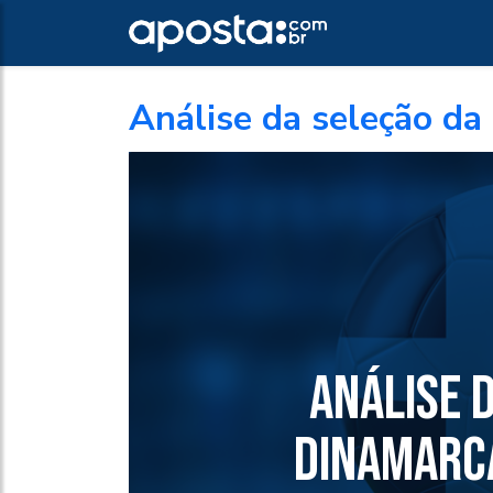
Análise da seleção da
ANÁLISE 
DINAMARCA