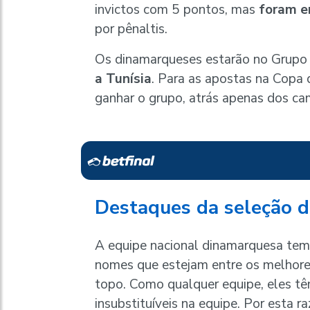
invictos com 5 pontos, mas
foram e
por pênaltis.
Os dinamarqueses estarão no Grupo
a Tunísia
. Para as apostas na Copa
ganhar o grupo, atrás apenas dos c
Destaques da seleção 
A equipe nacional dinamarquesa tem
nomes que estejam entre os melhor
topo. Como qualquer equipe, eles t
insubstituíveis na equipe. Por esta 