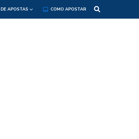
 DE APOSTAS
COMO APOSTAR