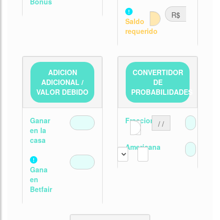
Bonus
R$
Saldo
requerido
ADICION
CONVERTIDOR
ADICIONAL /
DE
VALOR DEBIDO
PROBABILIDADES
Ganar
Fraccional
/ /
en la
casa
Americana
Gana
en
Betfair