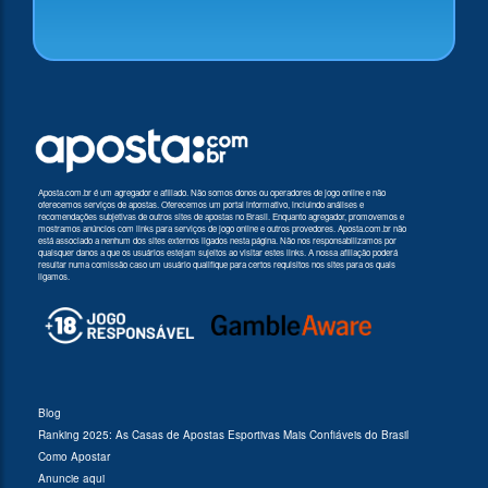
Aposta.com.br é um agregador e afiliado. Não somos donos ou operadores de jogo online e não
oferecemos serviços de apostas. Oferecemos um portal informativo, incluindo análises e
recomendações subjetivas de outros sites de apostas no Brasil. Enquanto agregador, promovemos e
mostramos anúncios com links para serviços de jogo online e outros provedores. Aposta.com.br não
está associado a nenhum dos sites externos ligados nesta página. Não nos responsabilizamos por
quaisquer danos a que os usuários estejam sujeitos ao visitar estes links. A nossa afiliação poderá
resultar numa comissão caso um usuário qualifique para certos requisitos nos sites para os quais
ligamos.
Blog
Ranking 2025: As Casas de Apostas Esportivas Mais Confiáveis do Brasil
Como Apostar
Anuncie aqui